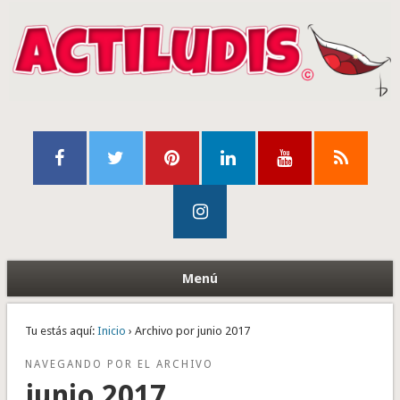
Menú
Tu estás aquí:
Inicio
› Archivo por junio 2017
NAVEGANDO POR EL ARCHIVO
junio 2017