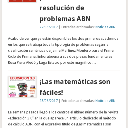
resolución de
problemas ABN
27/06/2017
| Entradas archivadas:
Noticias ABN
Acabo de ver que ya están disponibles los dos primeros cuadernos
en los que se trabaja toda la tipología de problemas según la
clasificación semántica de Jaime Martínez Montero para el Primer
Ciclo de Primaria. Enhorabuena a sus dos piezas fundamentales
Rosa Piera Aledó y Luga Estacio por este magnífico …
¡Las matemáticas son
fáciles!
25/06/2017
| Entradas archivadas:
Noticias ABN
La semana pasada llegó a los centros el último número de la revista
«Educación 3.0″ en la que aparece un artículo dedicado al método
de cálculo ABN, con el expresivo título de ¡Las matemáticas son