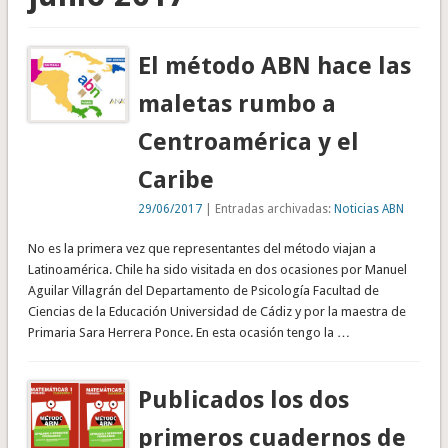
El método ABN hace las
maletas rumbo a
Centroamérica y el
Caribe
29/06/2017
| Entradas archivadas:
Noticias ABN
No es la primera vez que representantes del método viajan a
Latinoamérica. Chile ha sido visitada en dos ocasiones por Manuel
Aguilar Villagrán del Departamento de Psicología Facultad de
Ciencias de la Educación Universidad de Cádiz y por la maestra de
Primaria Sara Herrera Ponce. En esta ocasión tengo la …
Publicados los dos
primeros cuadernos de