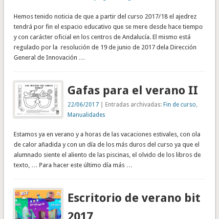
Hemos tenido noticia de que a partir del curso 2017/18 el ajedrez
tendrá por fin el espacio educativo que se mere desde hace tiempo
y con carácter oficial en los centros de Andalucía. El mismo está
regulado por la resolución de 19 de junio de 2017 dela Dirección
General de Innovación …
Gafas para el verano II
22/06/2017
| Entradas archivadas:
Fin de curso
,
Manualidades
Estamos ya en verano y a horas de las vacaciones estivales, con ola
de calor añadida y con un día de los más duros del curso ya que el
alumnado siente el aliento de las piscinas, el olvido de los libros de
texto, … Para hacer este último día más …
Escritorio de verano bit
2017