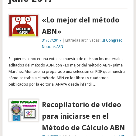
«Lo mejor del método
ABN»
31/07/2017
| Entradas archivadas:
III Congreso
,
Noticias ABN
Si quieres conocer una extensa muestra de qué son los materiales
editados del método ABN, con «Lo mejor del método ABN» Jaime
Martínez Montero ha preparado una selección en PDF que muestra
cómo se trabaja el método ABN en los libros y cuadernos
publicados por la editorial ANAYA desde infantil …
Recopilatorio de vídeo
para iniciarse en el
Método de Cálculo ABN