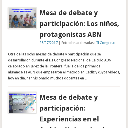
Mesa de debate y
participación: Los niños,
protagonistas ABN
26/07/2017
| Entradas archivadas:
III Congreso
Otra de las ocho mesas de debate y participación que se
desarrollaron durante el III Congreso Nacional de Cálculo ABN
celebrado en Jerez de la Frontera, fue la de los primeros
alumnos/as ABN que empezaron el método en Cádiz y cuyos vídeos,
hoy en día, han visionado muchos docentes en …
Mesa de debate y
participación:
Experiencias en el