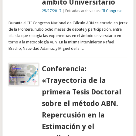
ámbito Universitario
25/07/2017
| Entradas archivadas:
III Congreso
Durante el III Congreso Nacional de Cálculo ABN celebrado en Jerez
de la Frontera, hubo ocho mesas de debate y participación, entre
ellas la que recogía las experiencias en el ámbito universitario en
torno a la metodología ABN. En la misma intervinieron Rafael
Bracho, Natividad Adamuz y Miguel de la …
Conferencia:
«Trayectoria de la
primera Tesis Doctoral
sobre el método ABN.
Repercusión en la
Estimación y el