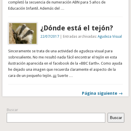
completó la secuencia de numeración ABN para 5 años de
Educación Infantil. Además del …
¿Dónde está el tejón?
22/07/2017
| Entradas archivadas:
Agudeza Visual
Sinceramente se trata de una actividad de agudeza visual para
sobresaliente. No me resultó nada fácil encontrar el tejón en esta
ilustración aparecida en el facebook de la «BBC Earth». Como ayuda
he dejado una imagen que recuerda claramente el aspecto de la
cara de un pequeño tejón. ¡¡¡¡ Suerte …
Página siguiente →
Buscar
Buscar