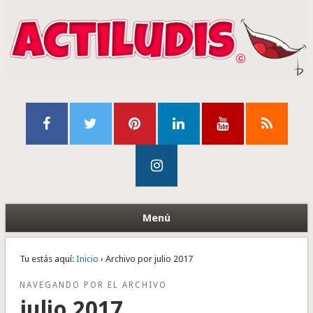
Menú
Tu estás aquí:
Inicio
› Archivo por julio 2017
NAVEGANDO POR EL ARCHIVO
julio 2017