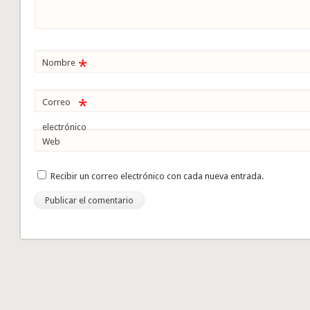
*
Nombre
*
Correo
electrónico
Web
Recibir un correo electrónico con cada nueva entrada.