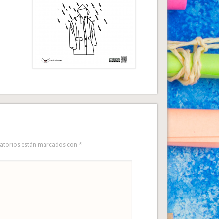
gatorios están marcados con
*