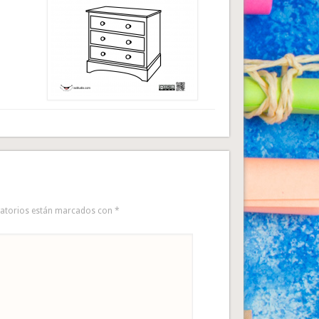
gatorios están marcados con
*