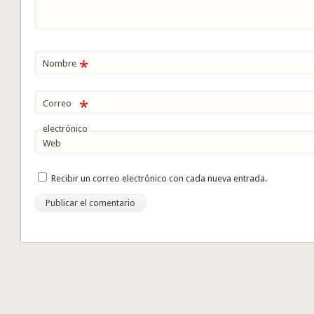
*
Nombre
*
Correo
electrónico
Web
Recibir un correo electrónico con cada nueva entrada.