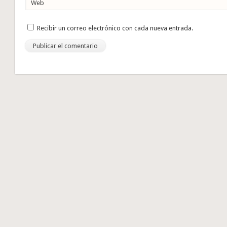
Web
Recibir un correo electrónico con cada nueva entrada.