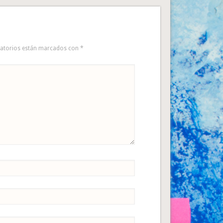
gatorios están marcados con
*