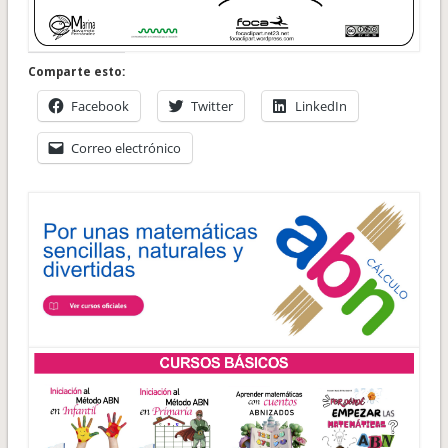
Comparte esto:
Facebook
Twitter
LinkedIn
Correo electrónico