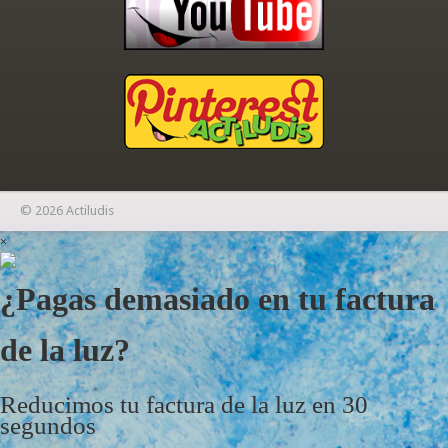
© 2026 Actiludis
×
¿Pagas demasiado en tu factura
de la luz?
Reducimos tu factura de la luz en 30
segundos