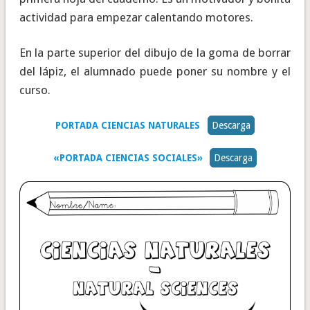
actividad para empezar calentando motores.
En la parte superior del dibujo de la goma de borrar
del lápiz, el alumnado puede poner su nombre y el
curso.
PORTADA CIENCIAS NATURALES
Descarga
«PORTADA CIENCIAS SOCIALES»
Descarga