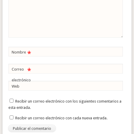
*
Nombre
*
Correo
electrónico
Web
Recibir un correo electrónico con los siguientes comentarios a
esta entrada.
Recibir un correo electrónico con cada nueva entrada.