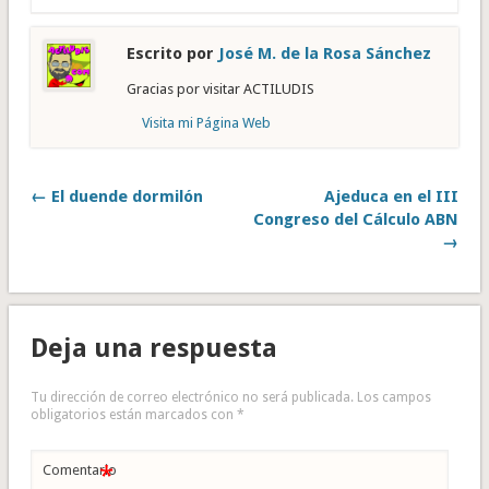
Escrito por
José M. de la Rosa Sánchez
Gracias por visitar ACTILUDIS
Visita mi Página Web
← El duende dormilón
Ajeduca en el III
Congreso del Cálculo ABN
→
Deja una respuesta
Tu dirección de correo electrónico no será publicada.
Los campos
obligatorios están marcados con
*
*
Comentario