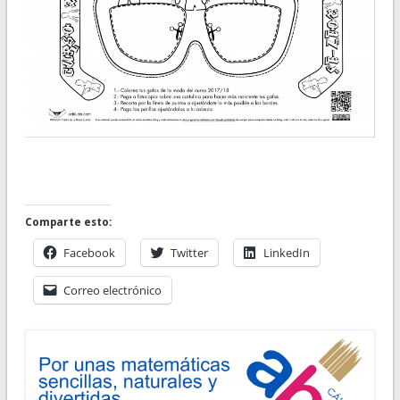
Comparte esto:
Facebook
Twitter
LinkedIn
Correo electrónico