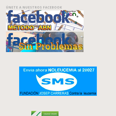
ÚNETE A NUESTROS FACEBOOK