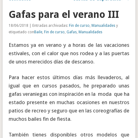
Gafas para el verano III
18/06/2018 | Entradas archivadas:
Fin de curso
,
Manualidades
y
etiquetado con
Baile
,
Fin de curso
,
Gafas
,
Manualidades
Estamos ya en verano y a horas de las vacaciones
estivales, con el calor que nos rodea y a las puertas
de unos merecidos días de descanso.
Para hacer estos últimos días más llevaderos, al
igual que en cursos pasados, he preparado unas
gafas veraniegas con inspiración en la moda que ha
estado presente en muchas ocasiones en nuestros
patios de recreo y seguro que en las coreografías de
muchos bailes fin de fiesta.
También tienes disponibles otros modelos que