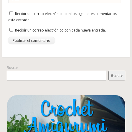
Recibir un correo electrónico con los siguientes comentarios a
esta entrada.
Recibir un correo electrónico con cada nueva entrada.
Buscar
Buscar