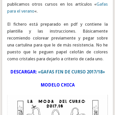
publicamos otros cursos en los artículos «
Gafas
para el verano
«.
El fichero está preparado en pdf y contiene la
plantilla y las instrucciones. Básicamente
recomiendo colorear previamente y pegar sobre
una cartulina para que le de más resistencia. No he
puesto que le peguen papel celofán de colores
como cristales para dejarlo a criterio de cada uno.
DESCARGAR:
«GAFAS FIN DE CURSO 2017/18»
MODELO CHICA