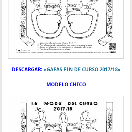
DESCARGAR:
«GAFAS FIN DE CURSO 2017/18»
MODELO CHICO