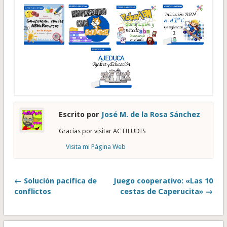
Escrito por
José M. de la Rosa Sánchez
Gracias por visitar ACTILUDIS
Visita mi Página Web
← Solución pacífica de
Juego cooperativo: «Las 10
conflictos
cestas de Caperucita» →