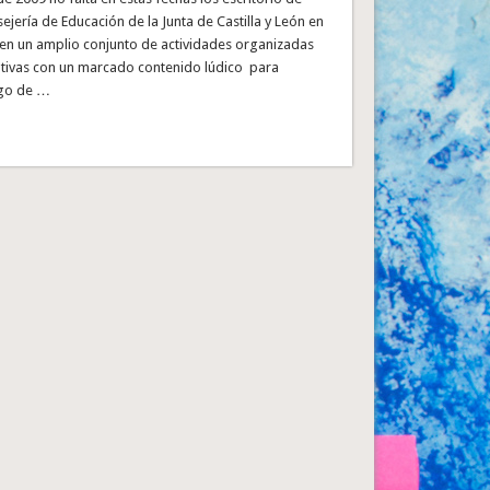
ejería de Educación de la Junta de Castilla y León en
cen un amplio conjunto de actividades organizadas
tivas con un marcado contenido lúdico para
argo de …