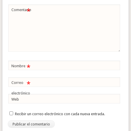
*
Comentario
*
Nombre
*
Correo
electrónico
Web
Recibir un correo electrónico con cada nueva entrada.