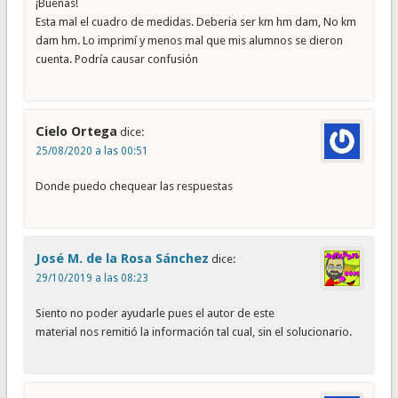
¡Buenas!
Esta mal el cuadro de medidas. Deberia ser km hm dam, No km
dam hm. Lo imprimí y menos mal que mis alumnos se dieron
cuenta. Podría causar confusión
Cielo Ortega
dice:
25/08/2020 a las 00:51
Donde puedo chequear las respuestas
José M. de la Rosa Sánchez
dice:
29/10/2019 a las 08:23
Siento no poder ayudarle pues el autor de este
material nos remitió la información tal cual, sin el solucionario.