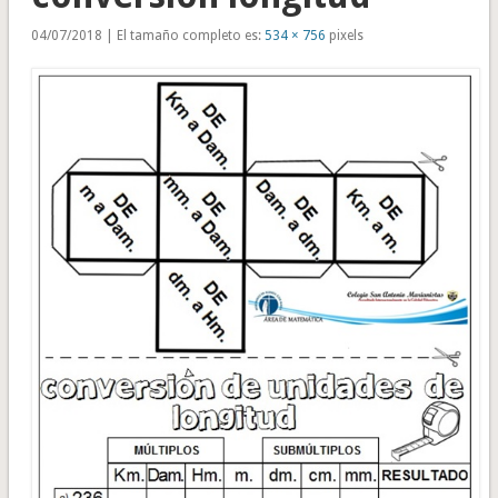
04/07/2018 | El tamaño completo es:
534 × 756
pixels