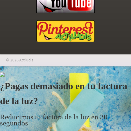
© 2026 Actiludis
×
¿Pagas demasiado en tu factura
de la luz?
Reducimos tu factura de la luz en 30
segundos