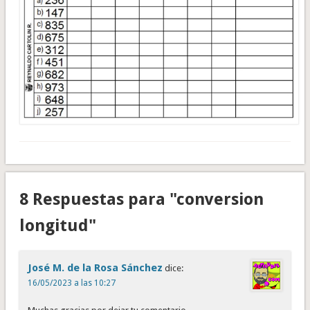
8 Respuestas para "conversion
longitud"
José M. de la Rosa Sánchez
dice:
16/05/2023 a las 10:27