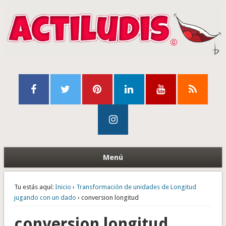
Menú
Tu estás aquí:
Inicio
›
Transformación de unidades de Longitud
jugando con un dado
› conversion longitud
conversion longitud