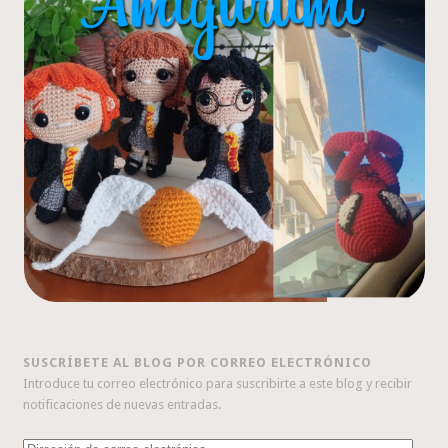
SUSCRÍBETE AL BLOG POR CORREO ELECTRÓNICO
Introduce tu correo electrónico para suscribirte a este blog y recibir
notificaciones de nuevas entradas.