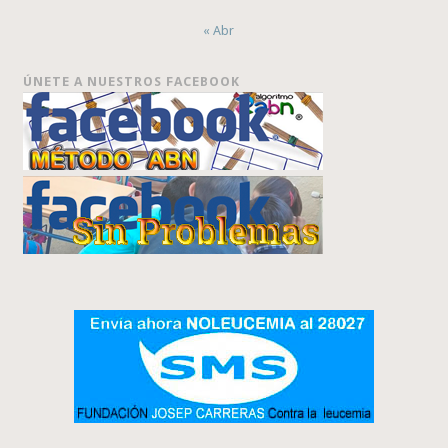
« Abr
ÚNETE A NUESTROS FACEBOOK