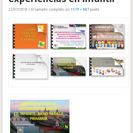
22/07/2018 | El tamaño completo es:
1579 × 887
pixels