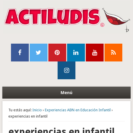
Menú
Tu estás aquí:
Inicio
›
Experiencias ABN en Educación Infantil
›
experiencias en infantil
experiencias en infantil