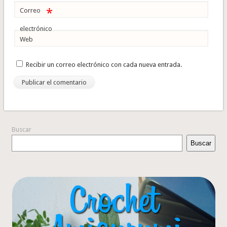
*
Correo
electrónico
Web
Recibir un correo electrónico con cada nueva entrada.
Buscar
Buscar