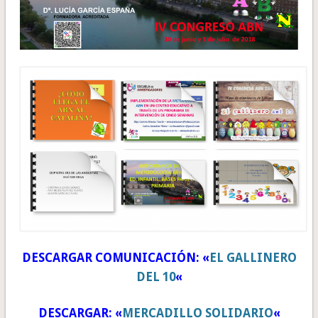
DESCARGAR COMUNICACIÓN: «
EL GALLINERO
DEL 10
«
DESCARGAR: «
MERCADILLO SOLIDARIO
«