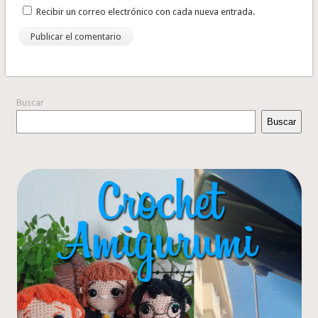
Recibir un correo electrónico con cada nueva entrada.
Buscar
Buscar