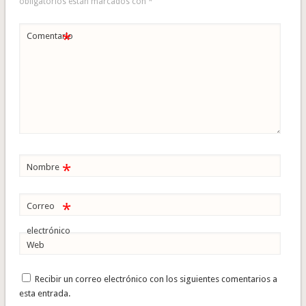
obligatorios están marcados con
*
*
Comentario
*
Nombre
*
Correo
electrónico
Web
Recibir un correo electrónico con los siguientes comentarios a
esta entrada.