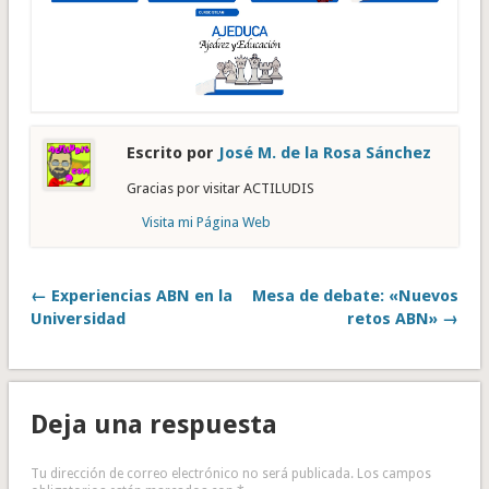
Escrito por
José M. de la Rosa Sánchez
Gracias por visitar ACTILUDIS
Visita mi Página Web
← Experiencias ABN en la
Mesa de debate: «Nuevos
Universidad
retos ABN» →
Deja una respuesta
Tu dirección de correo electrónico no será publicada.
Los campos