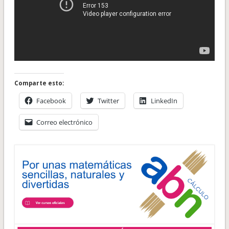
Comparte esto:
Facebook
Twitter
LinkedIn
Correo electrónico