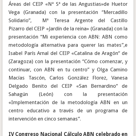
Áreas del CEIP «Nª Sª de las Angustias»de Huetor
Vega (Granada) con la presentación “Mercadillo
Solidario”, Mª Teresa Argente del Castillo
Pizarro del CEIP «Jardín de la reina» (Granada) con la
presentación “Mi experiencia con ABN: ABN como
metodología alternativa para querer las mates”,e
Isabel París Arnal del CEIP «Catalina de Aragón“ de
(Zaragoza) con la presentación “Cómo comenzar, y
continuar, con ABN en tu centro” y Olga Camino
Macías Tascón, Carlos González Florez, Vanesa
Delgado Benito del CEIP «San Bernardino“ de
Sahagún (León) con la presentación
«Implementación de la metodología ABN en un
centro educativo a través de un programa de
intervención en cinco semanas”.
IV Congreso Nacional Cálculo ABN celebrado en