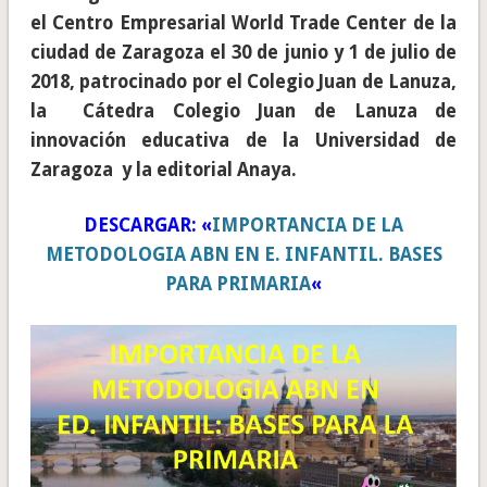
el Centro Empresarial World Trade Center de la
ciudad de Zaragoza el 30 de junio y 1 de julio de
2018, patrocinado por el Colegio Juan de Lanuza,
la Cátedra Colegio Juan de Lanuza de
innovación educativa de la Universidad de
Zaragoza y la editorial Anaya.
DESCARGAR: «
IMPORTANCIA DE LA
METODOLOGIA ABN EN E. INFANTIL. BASES
PARA PRIMARIA
«