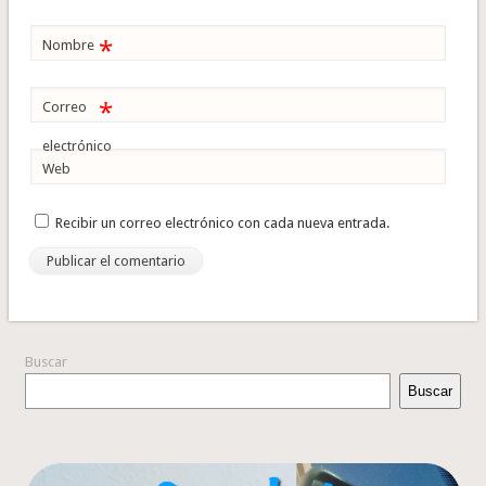
*
Nombre
*
Correo
electrónico
Web
Recibir un correo electrónico con cada nueva entrada.
Buscar
Buscar