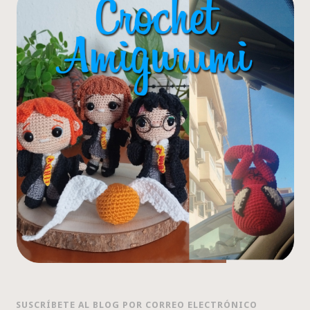
SUSCRÍBETE AL BLOG POR CORREO ELECTRÓNICO