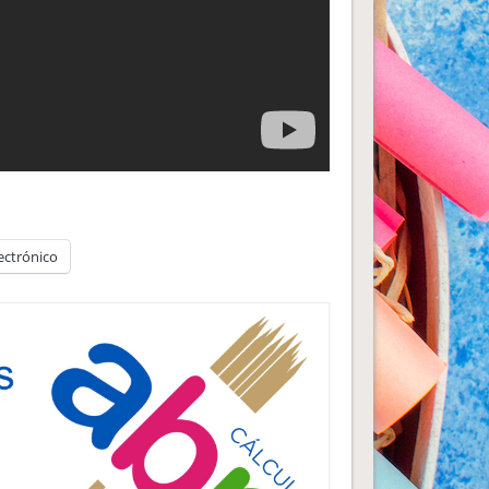
ectrónico