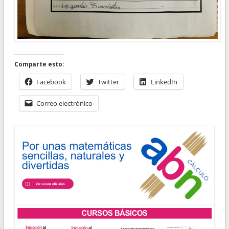
Comparte esto:
Facebook
Twitter
LinkedIn
Correo electrónico