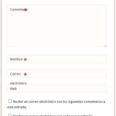
*
Comentario
*
Nombre
*
Correo
electrónico
Web
Recibir un correo electrónico con los siguientes comentarios a
esta entrada.