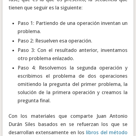
tienen que seguir es la siguiente:
Paso 1: Partiendo de una operación inventan un
problema.
Paso 2: Resuelven esa operación.
Paso 3: Con el resultado anterior, inventamos
otro problema enlazado.
Paso 4: Resolvemos la segunda operación y
escribimos el problema de dos operaciones
omitiendo la pregunta del primer problema, la
solución de la primera operación y creamos la
pregunta final.
Con los materiales que comparte Juan Antonio
Durán Siles basados en se refuerzan los que se
desarrollan extensamente en los
libros del método