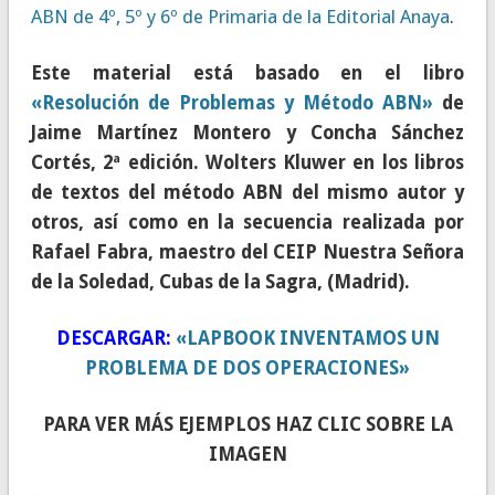
ABN de 4º, 5º y 6º de Primaria de la Editorial Anaya
.
Este material está basado en el libro
«Resolución de Problemas y Método ABN»
de
Jaime Martínez Montero y Concha Sánchez
Cortés, 2ª edición. Wolters Kluwer en los libros
de textos del método ABN del mismo autor y
otros, así como en la secuencia realizada por
Rafael Fabra, maestro del CEIP Nuestra Señora
de la Soledad, Cubas de la Sagra, (Madrid).
DESCARGAR:
«LAPBOOK INVENTAMOS UN
PROBLEMA DE DOS OPERACIONES»
PARA VER MÁS EJEMPLOS HAZ CLIC SOBRE LA
IMAGEN