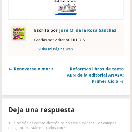
Escrito por
José M. de la Rosa Sánchez
Gracias por visitar ACTILUDIS
Visita mi Página Web
← Renovarse o morir
Reformas libros de texto
ABN de la editorial ANAYA:
Primer Ciclo →
Deja una respuesta
Tu dirección de correo electrónico no será publicada.
Los campos
obligatorios están marcados con
*