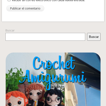
Recibir un correo electrónico con cada nueva entrada.
Buscar
Buscar