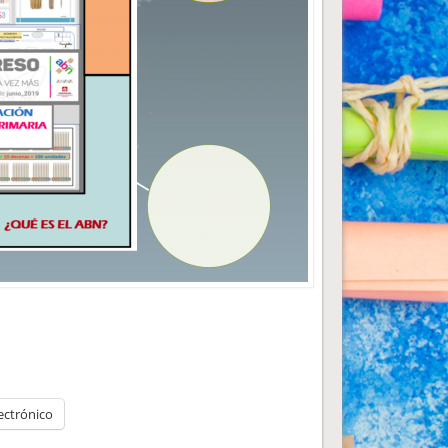
ectrónico