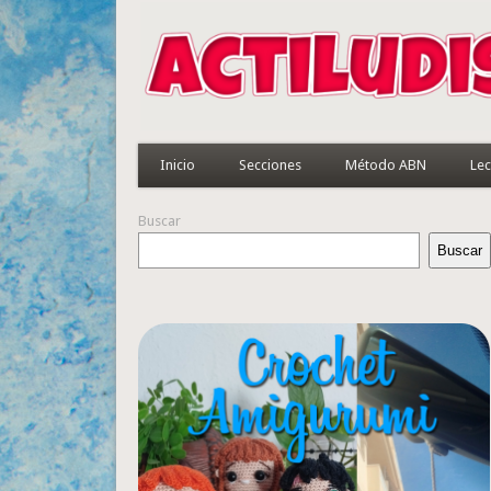
Inicio
Secciones
Método ABN
Lec
Buscar
Buscar