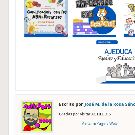
Escrito por
José M. de la Rosa Sán
Gracias por visitar ACTILUDIS
Visita mi Página Web