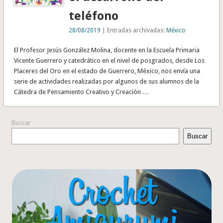
teléfono
28/08/2019
| Entradas archivadas:
México
El Profesor Jesús González Molina, docente en la Escuela Primaria
Vicente Guerrero y catedrático en el nivel de posgrados, desde Los
Placeres del Oro en el estado de Guerrero, México, nos envía una
serie de actividades realizadas por algunos de sus alumnos de la
Cátedra de Pensamiento Creativo y Creación …
Buscar
Buscar