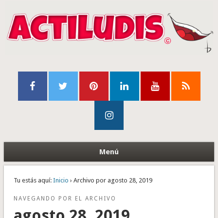
Menú
Tu estás aquí:
Inicio
› Archivo por agosto 28, 2019
NAVEGANDO POR EL ARCHIVO
agosto 28, 2019