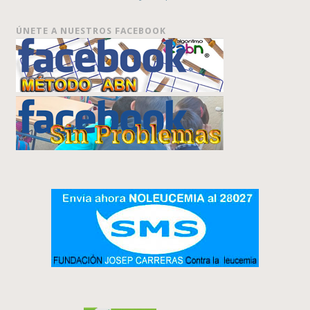
ÚNETE A NUESTROS FACEBOOK