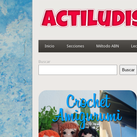
Inicio
Secciones
Método ABN
Lec
Buscar
Buscar