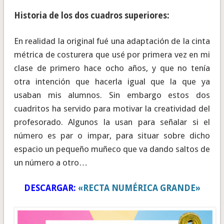
Historia de los dos cuadros superiores:
En realidad la original fué una adaptación de la cinta
métrica de costurera que usé por primera vez en mi
clase de primero hace ocho años, y que no tenía
otra intención que hacerla igual que la que ya
usaban mis alumnos. Sin embargo estos dos
cuadritos ha servido para motivar la creatividad del
profesorado. Algunos la usan para señalar si el
número es par o impar, para situar sobre dicho
espacio un pequeño muñeco que va dando saltos de
un número a otro…
DESCARGAR:
«RECTA NUMÉRICA GRANDE»