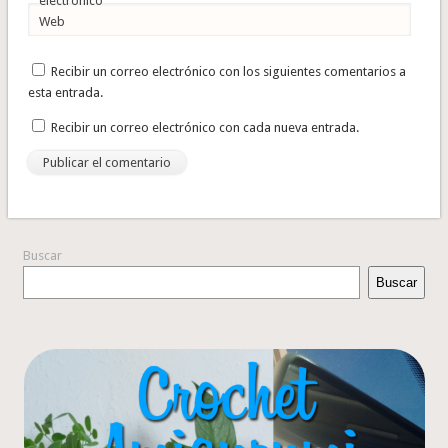
electrónico
Web
Recibir un correo electrónico con los siguientes comentarios a
esta entrada.
Recibir un correo electrónico con cada nueva entrada.
Buscar
Buscar