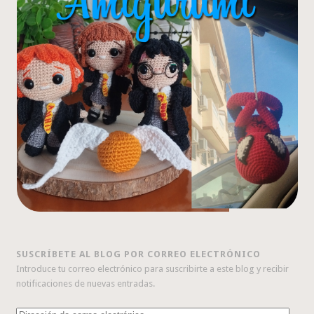
SUSCRÍBETE AL BLOG POR CORREO ELECTRÓNICO
Introduce tu correo electrónico para suscribirte a este blog y recibir
notificaciones de nuevas entradas.