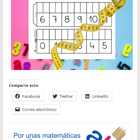
Comparte esto:
Facebook
Twitter
LinkedIn
Correo electrónico