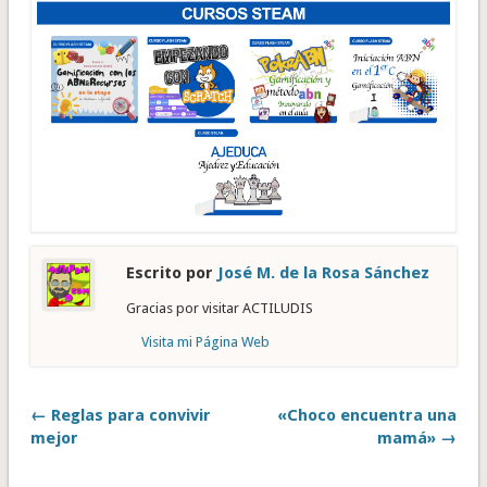
Escrito por
José M. de la Rosa Sánchez
Gracias por visitar ACTILUDIS
Visita mi Página Web
← Reglas para convivir
«Choco encuentra una
mejor
mamá» →