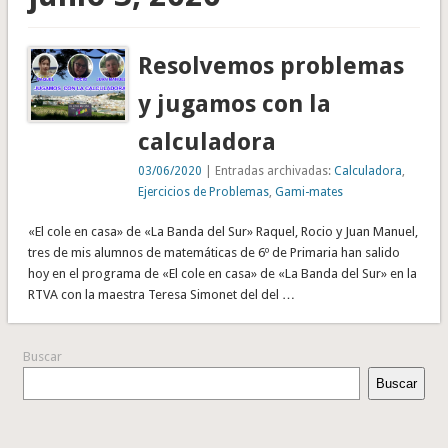
Resolvemos problemas
y jugamos con la
calculadora
03/06/2020
| Entradas archivadas:
Calculadora
,
Ejercicios de Problemas
,
Gami-mates
«El cole en casa» de «La Banda del Sur» Raquel, Rocio y Juan Manuel,
tres de mis alumnos de matemáticas de 6º de Primaria han salido
hoy en el programa de «El cole en casa» de «La Banda del Sur» en la
RTVA con la maestra Teresa Simonet del del …
Buscar
Buscar