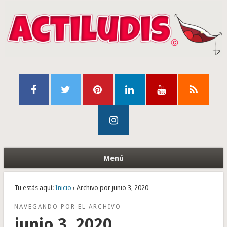
Menú
Tu estás aquí:
Inicio
› Archivo por junio 3, 2020
NAVEGANDO POR EL ARCHIVO
junio 3, 2020