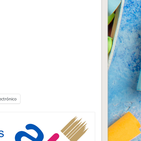
ectrónico