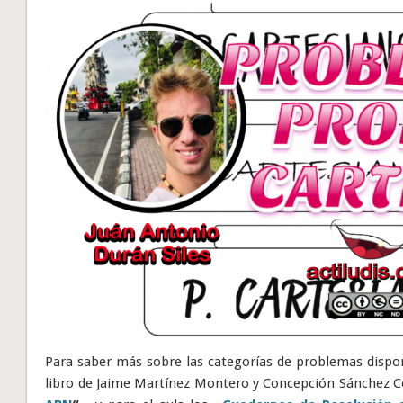
Para saber más sobre las categorías de problemas dispon
libro de Jaime Martínez Montero y Concepción Sánchez 