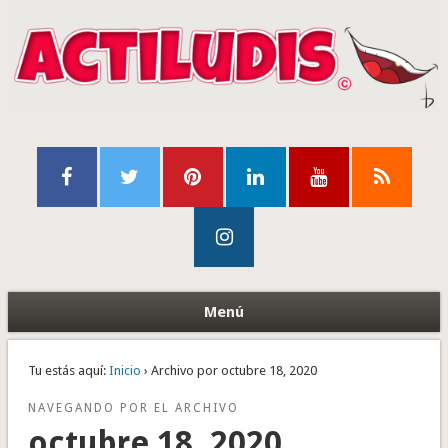
Menú
Tu estás aquí:
Inicio
› Archivo por octubre 18, 2020
NAVEGANDO POR EL ARCHIVO
octubre 18, 2020