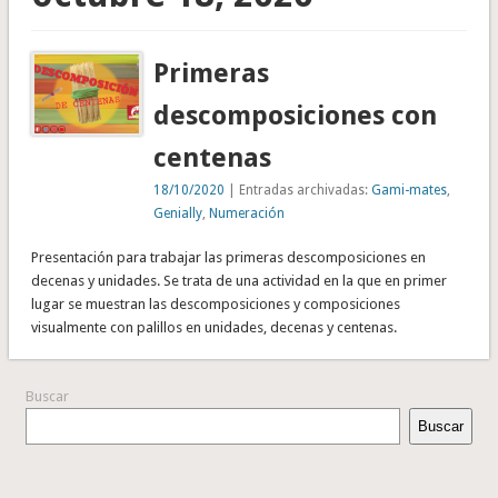
Primeras
descomposiciones con
centenas
18/10/2020
| Entradas archivadas:
Gami-mates
,
Genially
,
Numeración
Presentación para trabajar las primeras descomposiciones en
decenas y unidades. Se trata de una actividad en la que en primer
lugar se muestran las descomposiciones y composiciones
visualmente con palillos en unidades, decenas y centenas.
Buscar
Buscar