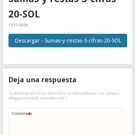
20-SOL
12/11/2020
Descargar - Sumas-y-restas-3-cifras-20-SOL
Deja una respuesta
Tu dirección de correo electrónico no será publicada.
Los campos
obligatorios están marcados con
*
*
Comentario