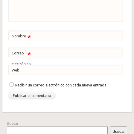
*
Nombre
*
Correo
electrónico
Web
Recibir un correo electrónico con cada nueva entrada.
Buscar
Buscar