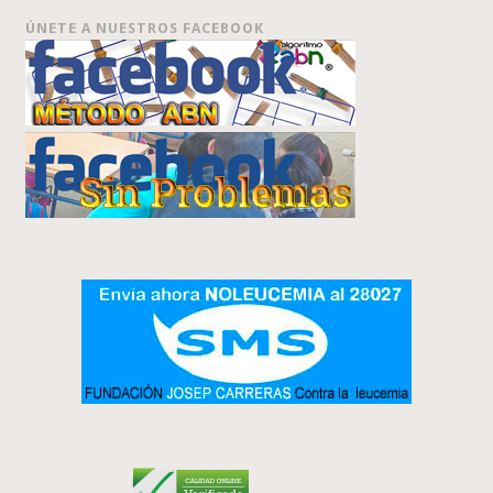
ÚNETE A NUESTROS FACEBOOK