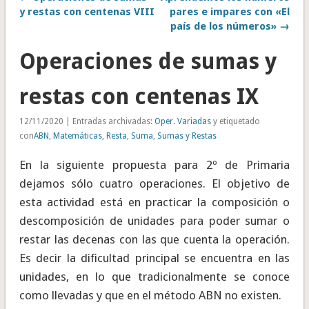
y restas con centenas VIII
pares e impares con «El
país de los números» →
Operaciones de sumas y
restas con centenas IX
12/11/2020 | Entradas archivadas:
Oper. Variadas
y etiquetado
con
ABN
,
Matemáticas
,
Resta
,
Suma
,
Sumas y Restas
En la siguiente propuesta para 2º de Primaria
dejamos sólo cuatro operaciones. El objetivo de
esta actividad está en practicar la composición o
descomposición de unidades para poder sumar o
restar las decenas con las que cuenta la operación.
Es decir la dificultad principal se encuentra en las
unidades, en lo que tradicionalmente se conoce
como llevadas y que en el método ABN no existen.