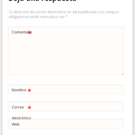
Tu dirección de correo electrónico no será publicada.
Los campos
obligatorios están marcados con
*
*
Comentario
*
Nombre
*
Correo
electrónico
Web