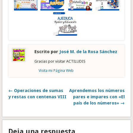
Escrito por
José M. de la Rosa Sánchez
Gracias por visitar ACTILUDIS
Visita mi Página Web
← Operaciones de sumas
Aprendemos los números
y restas con centenas VIII
pares e impares con «El
país de los números» →
Deja una respuesta