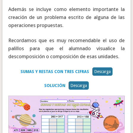
Además se incluye como elemento importante la
creación de un problema escrito de alguna de las
operaciones propuestas.
Recordamos que es muy recomendable el uso de
palillos para que el alumnado visualice la
descomposición o composición de esas unidades.
SUMAS Y RESTAS CON TRES CIFRAS
Descarga
SOLUCIÓN
Descarga