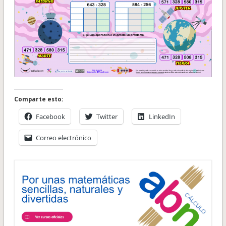
Comparte esto:
Facebook
Twitter
LinkedIn
Correo electrónico