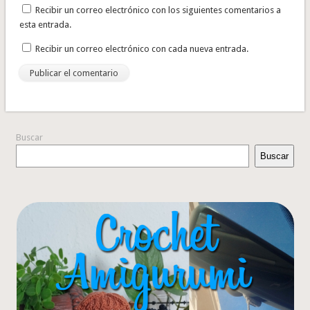
Recibir un correo electrónico con los siguientes comentarios a
esta entrada.
Recibir un correo electrónico con cada nueva entrada.
Buscar
Buscar