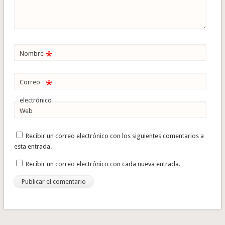
*
Nombre
*
Correo
electrónico
Web
Recibir un correo electrónico con los siguientes comentarios a
esta entrada.
Recibir un correo electrónico con cada nueva entrada.