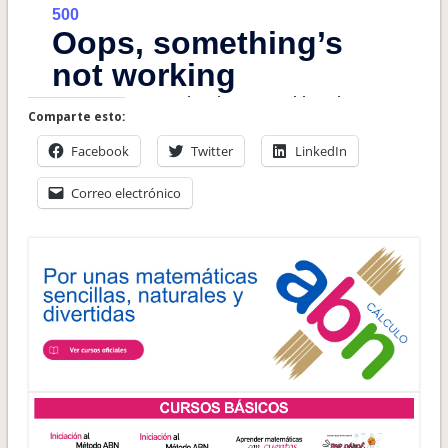
Comparte esto:
Facebook
Twitter
LinkedIn
Correo electrónico