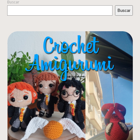
Buscar
Buscar