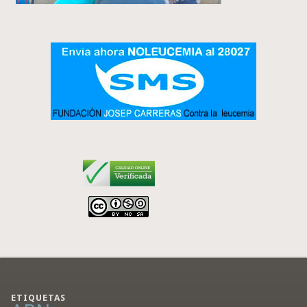
ETIQUETAS