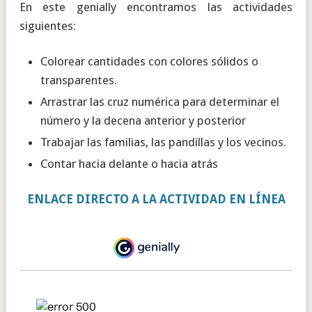
En este genially encontramos las actividades
siguientes:
Colorear cantidades con colores sólidos o
transparentes.
Arrastrar las cruz numérica para determinar el
número y la decena anterior y posterior
Trabajar las familias, las pandillas y los vecinos.
Contar hacia delante o hacia atrás
ENLACE DIRECTO A LA ACTIVIDAD EN LÍNEA