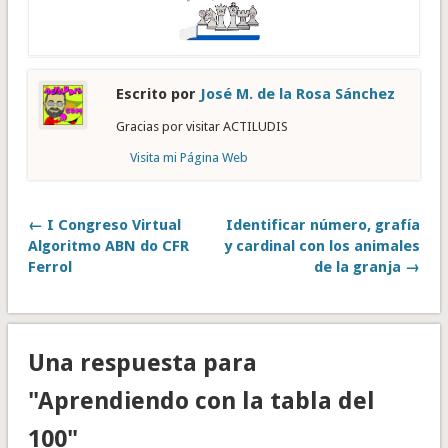
Escrito por
José M. de la Rosa Sánchez
Gracias por visitar ACTILUDIS
Visita mi Página Web
← I Congreso Virtual
Identificar número, grafía
Algoritmo ABN do CFR
y cardinal con los animales
Ferrol
de la granja →
Una respuesta para
"Aprendiendo con la tabla del
100"