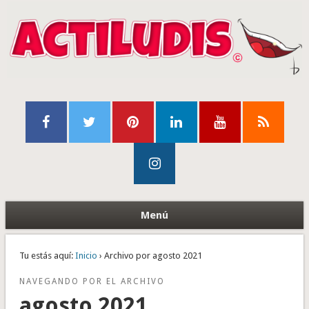
Menú
Tu estás aquí:
Inicio
› Archivo por agosto 2021
NAVEGANDO POR EL ARCHIVO
agosto 2021