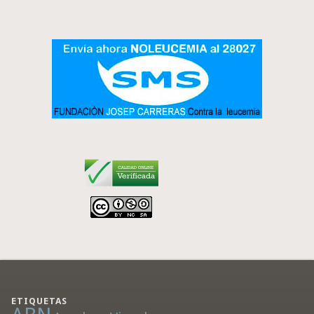
ETIQUETAS