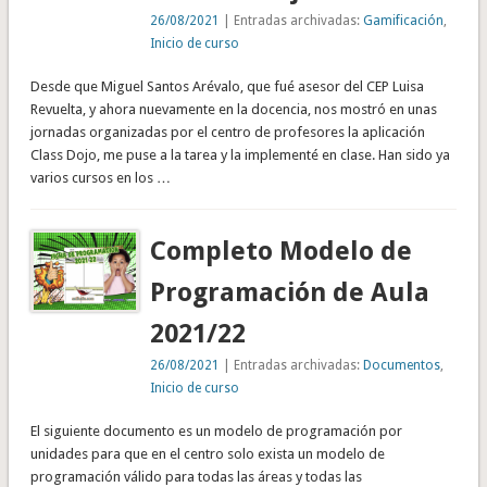
26/08/2021
| Entradas archivadas:
Gamificación
,
Inicio de curso
Desde que Miguel Santos Arévalo, que fué asesor del CEP Luisa
Revuelta, y ahora nuevamente en la docencia, nos mostró en unas
jornadas organizadas por el centro de profesores la aplicación
Class Dojo, me puse a la tarea y la implementé en clase. Han sido ya
varios cursos en los …
Completo Modelo de
Programación de Aula
2021/22
26/08/2021
| Entradas archivadas:
Documentos
,
Inicio de curso
El siguiente documento es un modelo de programación por
unidades para que en el centro solo exista un modelo de
programación válido para todas las áreas y todas las