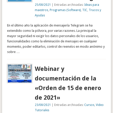
25/08/2021
| Entradas archivadas:
Ideas para
maestros
,
Programas (Software)
,
TIC
,
Trucos y
Ayudas
En el último año la aplicación de mensajería Telegram se ha
extendido como la pólvora, por varias razones. La principal la
mayor seguridad ni exigir los datos personales de los usuarios,
funcionalidades como la eliminación de mensajes en cualquier
momento, poder editarlos, control de reenvíos en modo anónimo y
sobre …
Webinar y
documentación de la
«Orden de 15 de enero
de 2021»
23/08/2021
| Entradas archivadas:
Cursos
,
Video
Tutoriales