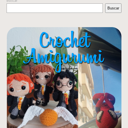
Buscar
Buscar