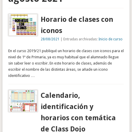
Horario de clases con
iconos
28/08/2021
| Entradas archivadas:
Inicio de curso
En el curso 2019/21 publiqué un horario de clases con iconos para el
nivel de 1º de Primaria, ya es muy habitual que el alumnado llegue
sin saber leer o escribir. En este horario de clases, además de
escribir el nombre de las distintas áreas, se añade un icono
identificativo …
Calendario,
identificación y
horarios con temática
de Class Dojo