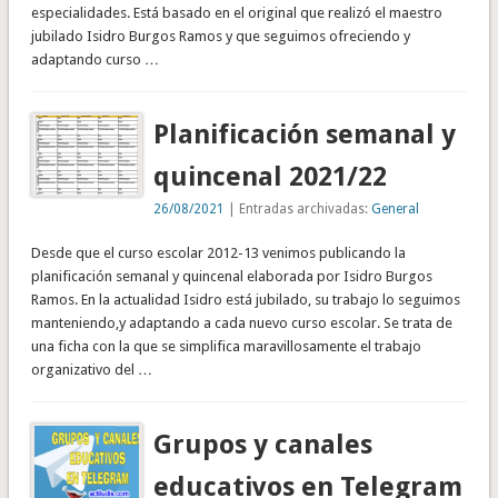
especialidades. Está basado en el original que realizó el maestro
jubilado Isidro Burgos Ramos y que seguimos ofreciendo y
adaptando curso …
Planificación semanal y
quincenal 2021/22
26/08/2021
| Entradas archivadas:
General
Desde que el curso escolar 2012-13 venimos publicando la
planificación semanal y quincenal elaborada por Isidro Burgos
Ramos. En la actualidad Isidro está jubilado, su trabajo lo seguimos
manteniendo,y adaptando a cada nuevo curso escolar. Se trata de
una ficha con la que se simplifica maravillosamente el trabajo
organizativo del …
Grupos y canales
educativos en Telegram