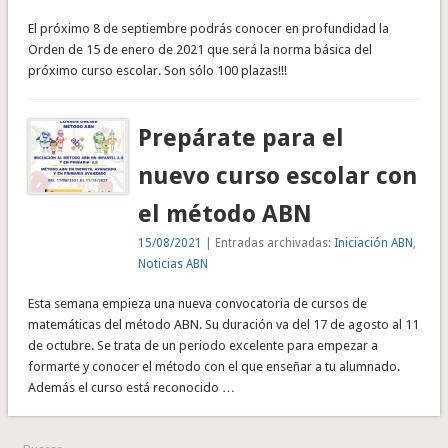
El próximo 8 de septiembre podrás conocer en profundidad la
Orden de 15 de enero de 2021 que será la norma básica del
próximo curso escolar. Son sólo 100 plazas!!!
Prepárate para el
nuevo curso escolar con
el método ABN
15/08/2021
| Entradas archivadas:
Iniciación ABN
,
Noticias ABN
Esta semana empieza una nueva convocatoria de cursos de
matemáticas del método ABN. Su duración va del 17 de agosto al 11
de octubre. Se trata de un periodo excelente para empezar a
formarte y conocer el método con el que enseñar a tu alumnado.
Además el curso está reconocido …