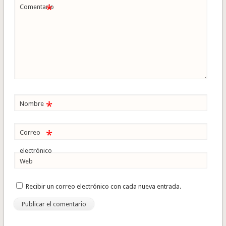
*
Comentario
*
Nombre
*
Correo
electrónico
Web
Recibir un correo electrónico con cada nueva entrada.