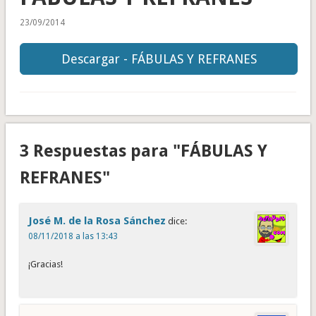
23/09/2014
Descargar - FÁBULAS Y REFRANES
3 Respuestas para "FÁBULAS Y
REFRANES"
José M. de la Rosa Sánchez
dice:
08/11/2018 a las 13:43
¡Gracias!