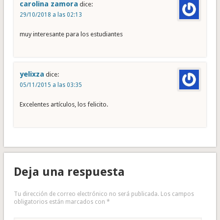
carolina zamora
dice:
29/10/2018 a las 02:13
muy interesante para los estudiantes
yelixza
dice:
05/11/2015 a las 03:35
Excelentes artículos, los felicito.
Deja una respuesta
Tu dirección de correo electrónico no será publicada.
Los campos
obligatorios están marcados con
*