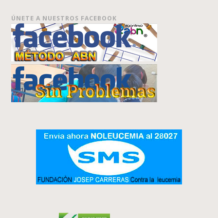
ÚNETE A NUESTROS FACEBOOK