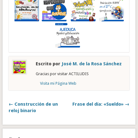
Escrito por
José M. de la Rosa Sánchez
Gracias por visitar ACTILUDIS
Visita mi Página Web
← Construcción de un
Frase del día: «Sueldo» →
reloj binario