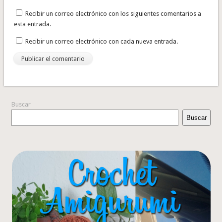
Recibir un correo electrónico con los siguientes comentarios a
esta entrada.
Recibir un correo electrónico con cada nueva entrada.
Buscar
Buscar