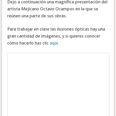
Dejo a continuación una magnífica presentación del
artista Mejicano Octavo Ocampos en la que se
reúnen una parte de sus obras.
Para trabajar en clase las ilusiones ópticas hay una
gran cantidad de imágenes, y si quieres conocer
cómo hacerlo haz clic
aquí
.