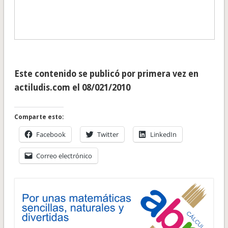
Este contenido se publicó por primera vez en
actiludis.com el 08/021/2010
Comparte esto:
Facebook
Twitter
LinkedIn
Correo electrónico