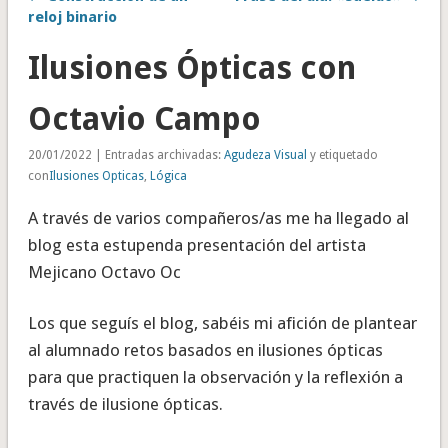
reloj binario
Ilusiones Ópticas con
Octavio Campo
20/01/2022 | Entradas archivadas:
Agudeza Visual
y etiquetado
con
Ilusiones Opticas
,
Lógica
A través de varios compañeros/as me ha llegado al
blog esta estupenda presentación del artista
Mejicano Octavo Oc
Los que seguís el blog, sabéis mi afición de plantear
al alumnado retos basados en ilusiones ópticas
para que practiquen la observación y la reflexión a
través de ilusione ópticas.