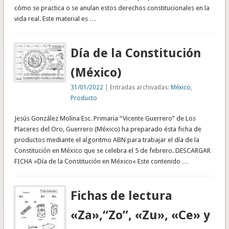
cómo se practica o se anulan estos derechos constitucionales en la
vida real. Este material es …
Día de la Constitución
(México)
31/01/2022
| Entradas archivadas:
México
,
Producto
Jesús González Molina Esc. Primaria “Vicente Guerrero” de Los
Placeres del Oro, Guerrero (México) ha preparado ésta ficha de
productos mediante el algoritmo ABN para trabajar el día de la
Constitución en México que se celebra el 5 de febrero. DESCARGAR
FICHA «Día de la Constitución en México« Este contenido …
Fichas de lectura
«Za»,“Zo”, «Zu», «Ce» y