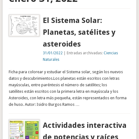
El Sistema Solar:
Planetas, satélites y
asteroides
31/01/2022
| Entradas archivadas:
Ciencias
Naturales
Ficha para colorear y estudiar el Sistema solar, según los nuevos
datos y descubrimientos.Los planetas están escritos con letras
mayúsculas, entre paréntesis el número de satélites; los
satélites están escritos con la primera letra en mayúscula y los
Asteroides, con letra más pequeña, están representados en forma
de huso. Autor: Isidro Burgos Ramos …
Actividades interactiva
de potencias y raíces