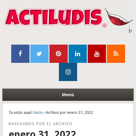
Menú
Tu estás aquí:
Inicio
› Archivo por enero 31, 2022
NAVEGANDO POR EL ARCHIVO
enero 31, 2022