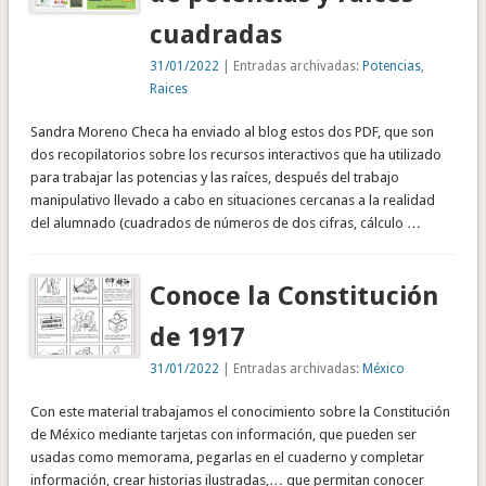
cuadradas
31/01/2022
| Entradas archivadas:
Potencias
,
Raices
Sandra Moreno Checa ha enviado al blog estos dos PDF, que son
dos recopilatorios sobre los recursos interactivos que ha utilizado
para trabajar las potencias y las raíces, después del trabajo
manipulativo llevado a cabo en situaciones cercanas a la realidad
del alumnado (cuadrados de números de dos cifras, cálculo …
Conoce la Constitución
de 1917
31/01/2022
| Entradas archivadas:
México
Con este material trabajamos el conocimiento sobre la Constitución
de México mediante tarjetas con información, que pueden ser
usadas como memorama, pegarlas en el cuaderno y completar
información, crear historias ilustradas,… que permitan conocer