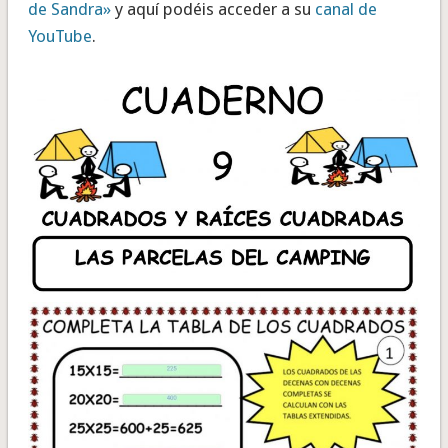
de Sandra»
y aquí podéis acceder a su
canal de
YouTube
.