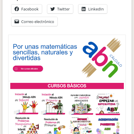
Facebook
Twitter
LinkedIn
Correo electrónico