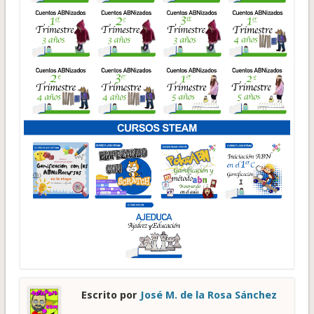
Escrito por
José M. de la Rosa Sánchez