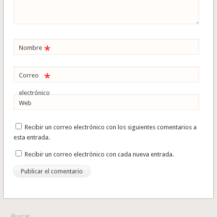
*
Nombre
*
Correo
electrónico
Web
Recibir un correo electrónico con los siguientes comentarios a
esta entrada.
Recibir un correo electrónico con cada nueva entrada.
Buscar