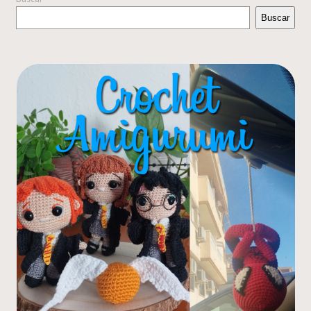
Buscar