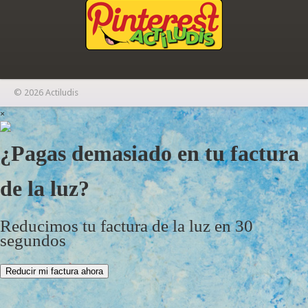
© 2026 Actiludis
×
¿Pagas demasiado en tu factura
de la luz?
Reducimos tu factura de la luz en 30
segundos
Reducir mi factura ahora