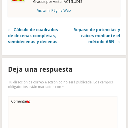
Gracias por visitar ACTILUDIS
Visita mi Página Web
← Cálculo de cuadrados
Repaso de potencias y
de decenas completas,
raíces mediante el
semidecenas y decenas
método ABN →
Deja una respuesta
Tu dirección de correo electrónico no será publicada.
Los campos
obligatorios están marcados con
*
*
Comentario