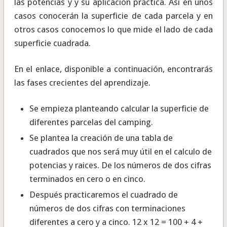
las potencias y y su aplicación práctica. Así en unos
casos conocerán la superficie de cada parcela y en
otros casos conocemos lo que mide el lado de cada
superficie cuadrada.
En el enlace, disponible a continuación, encontrarás
las fases crecientes del aprendizaje.
Se empieza planteando calcular la superficie de
diferentes parcelas del camping.
Se plantea la creación de una tabla de
cuadrados que nos será muy útil en el calculo de
potencias y raices. De los números de dos cifras
terminados en cero o en cinco.
Después practicaremos el cuadrado de
números de dos cifras con terminaciones
diferentes a cero y a cinco. 12 x 12 = 100 + 4 +