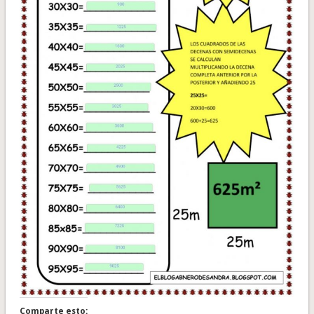
Comparte esto: