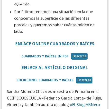
40 = 144
Por último tenemos una situación en la que
conocemos la superficie de las diferentes
parcelas y queremos saber cuánto miden de
lado.
ENLACE ONLINE CUADRADOS Y RAÍCES
CUADRADOS Y RAÍCES EN PDF
Descarga
ENLACE AL ARTÍCULO ORIGINAL
SOLUCIONES CUADRADOS Y RAÍCES
Descarga
Sandra Moreno Checa es maestra de Primaria en el
CEIP ECOESCUELA «Federico García Lorca» de Pulpí,
Almería y también autora del blog
«El Blog ABNero