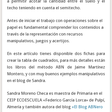
a permitir acotar la cantidad entre el suelo y el
techo teniendo en cuenta el semitecho.
Antes de iniciar el trabajo con operaciones sobre el
papel es fundamental comprender los contenidos a
través de la representación con recursos
manipulativos, juegos y acertijos.
En este artículo tienes disponible dos fichas para
crear la tabla de cuadrados, para más detalles están
los libros del método ABN de Jaime Martínez
Montero, y con muy buenos ejemplos manipulativos
en el blog de Sandra.
Sandra Moreno Checa es maestra de Primaria en el
CEIP ECOESCUELA «Federico García Lorca» de Pulpí,
Almería y también autora del blog
«El Blog ABNero