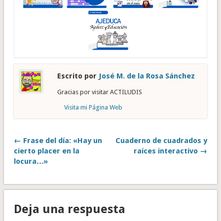
Escrito por
José M. de la Rosa Sánchez
Gracias por visitar ACTILUDIS
Visita mi Página Web
← Frase del día: «Hay un
Cuaderno de cuadrados y
cierto placer en la
raíces interactivo →
locura…»
Deja una respuesta