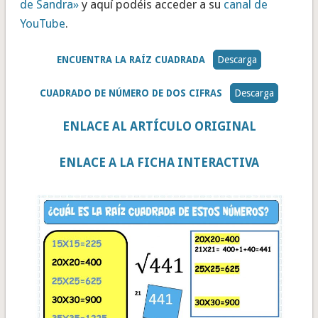
de Sandra»
y aquí podéis acceder a su
canal de
YouTube
.
ENCUENTRA LA RAÍZ CUADRADA
Descarga
CUADRADO DE NÚMERO DE DOS CIFRAS
Descarga
ENLACE AL ARTÍCULO ORIGINAL
ENLACE A LA FICHA INTERACTIVA