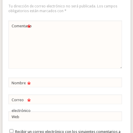
Tu dirección de correo electrónico no será publicada.
Los campos
obligatorios están marcados con
*
*
Comentario
*
Nombre
*
Correo
electrónico
Web
Recibir un correo electrónico con los siguientes comentarios a