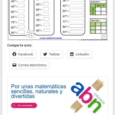
Comparte esto:
Facebook
Twitter
LinkedIn
Correo electrónico