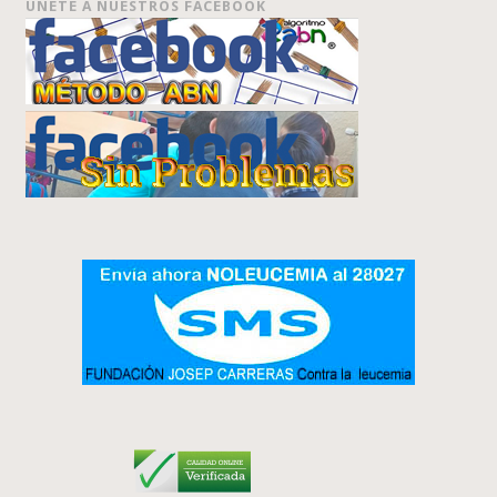
ÚNETE A NUESTROS FACEBOOK