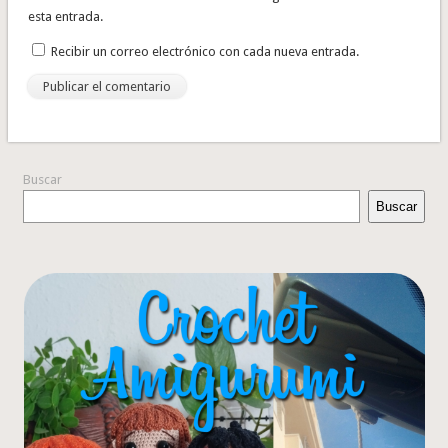
esta entrada.
Recibir un correo electrónico con cada nueva entrada.
Buscar
Buscar