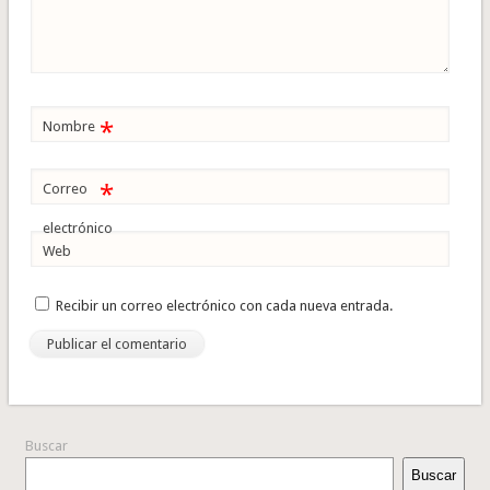
*
Nombre
*
Correo
electrónico
Web
Recibir un correo electrónico con cada nueva entrada.
Buscar
Buscar