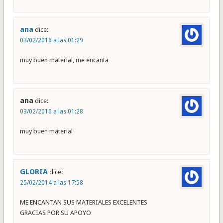
ana
dice:
03/02/2016 a las 01:29
muy buen material, me encanta
ana
dice:
03/02/2016 a las 01:28
muy buen material
GLORIA
dice:
25/02/2014 a las 17:58
ME ENCANTAN SUS MATERIALES EXCELENTES
GRACIAS POR SU APOYO