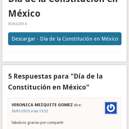
México
05/02/2014
Descargar - Día de la Constitución en México
5 Respuestas para "Día de la
Constitución en México"
VERONICA MEZQUITE GOMEZ
dice:
30/01/2023 a las 13:52
fabuloso gracias por compartir