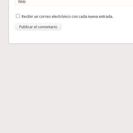
Web
Recibir un correo electrónico con cada nueva entrada.