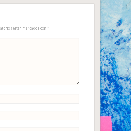
gatorios están marcados con
*