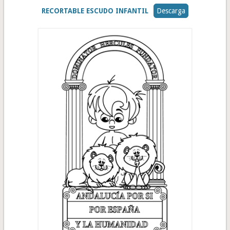
RECORTABLE ESCUDO INFANTIL
Descarga