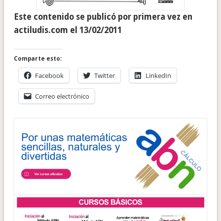
Este contenido se publicó por primera vez en
actiludis.com el 13/02/2011
Comparte esto:
Facebook
Twitter
LinkedIn
Correo electrónico