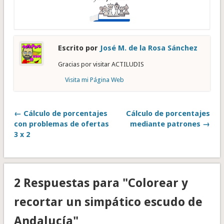
Escrito por
José M. de la Rosa Sánchez
Gracias por visitar ACTILUDIS
Visita mi Página Web
← Cálculo de porcentajes
Cálculo de porcentajes
con problemas de ofertas
mediante patrones →
3 x 2
2 Respuestas para "Colorear y
recortar un simpático escudo de
Andalucía"