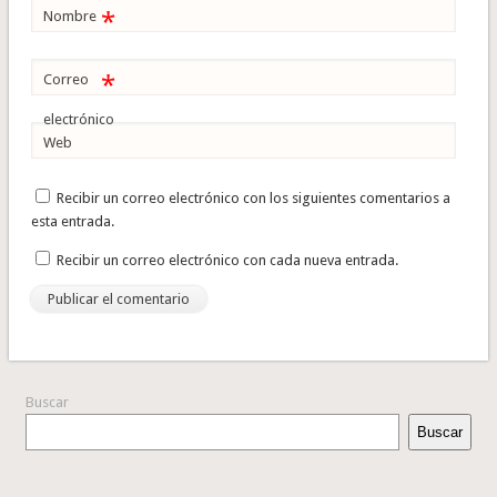
*
Nombre
*
Correo
electrónico
Web
Recibir un correo electrónico con los siguientes comentarios a
esta entrada.
Recibir un correo electrónico con cada nueva entrada.
Buscar
Buscar