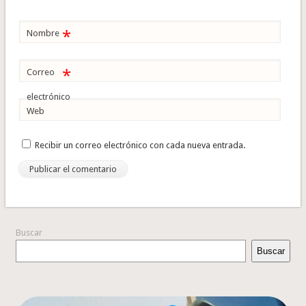
*
Nombre
*
Correo
electrónico
Web
Recibir un correo electrónico con cada nueva entrada.
Buscar
Buscar