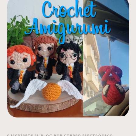
SUSCRÍBETE AL BLOG POR CORREO ELECTRÓNICO