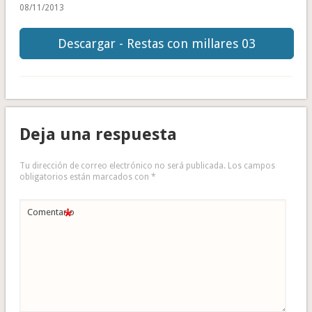
08/11/2013
Descargar - Restas con millares 03
Deja una respuesta
Tu dirección de correo electrónico no será publicada.
Los campos
obligatorios están marcados con
*
*
Comentario