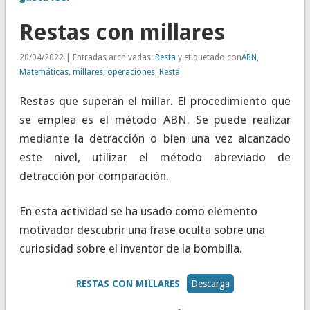
Restas con millares
20/04/2022 | Entradas archivadas:
Resta
y etiquetado con
ABN
,
Matemáticas
,
millares
,
operaciones
,
Resta
Restas que superan el millar. El procedimiento que
se emplea es el método ABN. Se puede realizar
mediante la detracción o bien una vez alcanzado
este nivel, utilizar el método abreviado de
detracción por comparación.
En esta actividad se ha usado como elemento
motivador descubrir una frase oculta sobre una
curiosidad sobre el inventor de la bombilla.
RESTAS CON MILLARES
Descarga