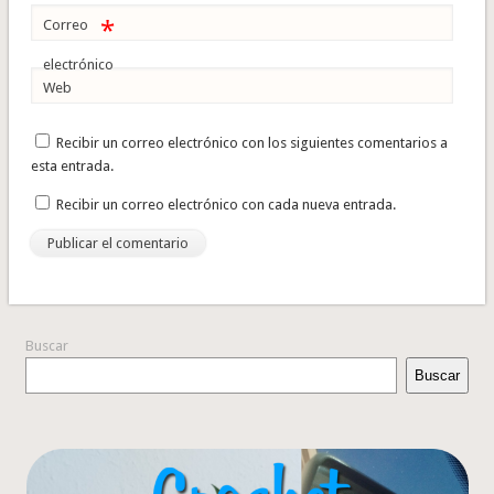
*
Correo
electrónico
Web
Recibir un correo electrónico con los siguientes comentarios a
esta entrada.
Recibir un correo electrónico con cada nueva entrada.
Buscar
Buscar