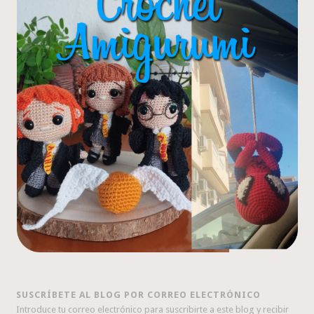
SUSCRÍBETE AL BLOG POR CORREO ELECTRÓNICO
Introduce tu correo electrónico para suscribirte a este blog y recibir