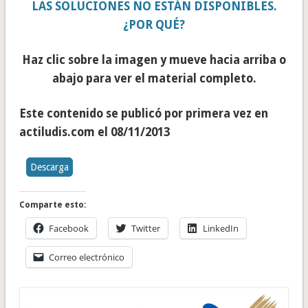
LAS SOLUCIONES NO ESTÁN DISPONIBLES.
¿POR QUÉ?
Haz clic sobre la imagen y mueve hacia arriba o
abajo para ver el material completo.
Este contenido se publicó por primera vez en
actiludis.com el 08/11/2013
Descarga
Comparte esto:
Facebook
Twitter
LinkedIn
Correo electrónico