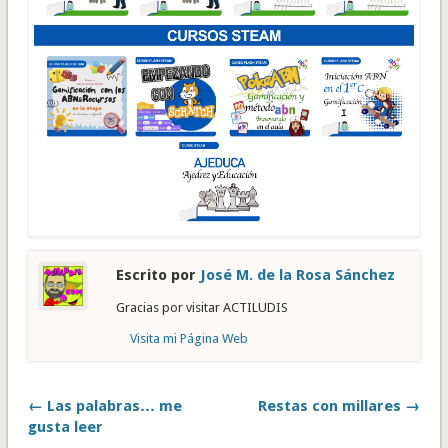
Escrito por
José M. de la Rosa Sánchez
Gracias por visitar ACTILUDIS
Visita mi Página Web
← Las palabras… me
Restas con millares →
gusta leer