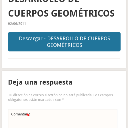
CUERPOS GEOMÉTRICOS
02/06/2011
Descargar - DESARROLLO DE CUERPOS
GEOMÉTRICOS
Deja una respuesta
Tu dirección de correo electrónico no será publicada.
Los campos
obligatorios están marcados con
*
*
Comentario