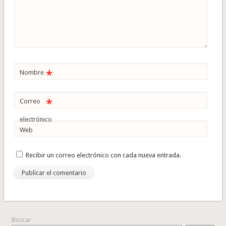
*
Nombre
*
Correo
electrónico
Web
Recibir un correo electrónico con cada nueva entrada.
Buscar