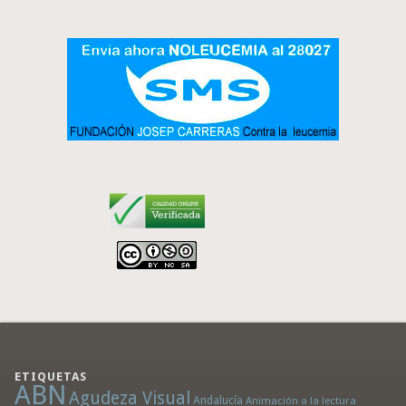
ETIQUETAS
ABN
Agudeza Visual
Andalucía
Animación a la lectura