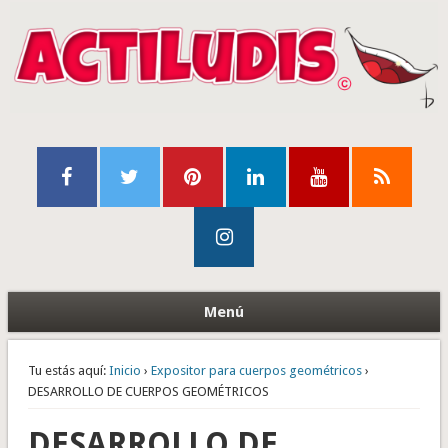
Menú
Tu estás aquí:
Inicio
›
Expositor para cuerpos geométricos
›
DESARROLLO DE CUERPOS GEOMÉTRICOS
DESARROLLO DE