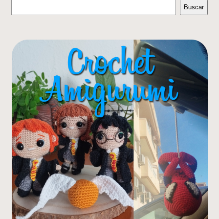
Buscar