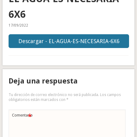
6X6
17/09/2022
Descargar - EL-AGUA-ES-NECESARIA-6X6
Deja una respuesta
Tu dirección de correo electrónico no será publicada.
Los campos
obligatorios están marcados con
*
*
Comentario