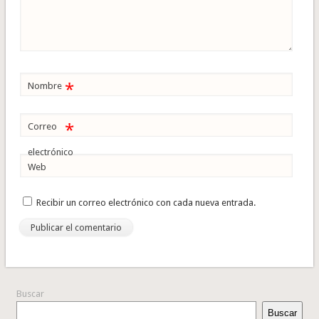
*
Nombre
*
Correo
electrónico
Web
Recibir un correo electrónico con cada nueva entrada.
Buscar
Buscar