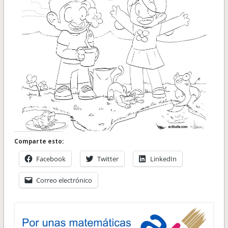
Comparte esto:
Facebook
Twitter
LinkedIn
Correo electrónico