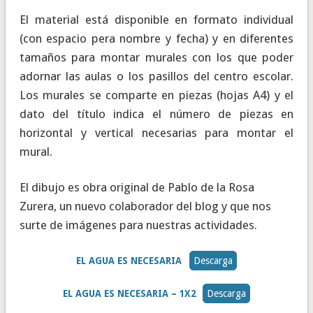
El material está disponible en formato individual
(con espacio pera nombre y fecha) y en diferentes
tamaños para montar murales con los que poder
adornar las aulas o los pasillos del centro escolar.
Los murales se comparte en piezas (hojas A4) y el
dato del título indica el número de piezas en
horizontal y vertical necesarias para montar el
mural.
El dibujo es obra original de Pablo de la Rosa
Zurera, un nuevo colaborador del blog y que nos
surte de imágenes para nuestras actividades.
EL AGUA ES NECESARIA
Descarga
EL AGUA ES NECESARIA
– 1X2
Descarga