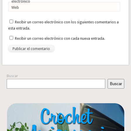
electrónico
Web
Recibir un correo electrónico con los siguientes comentarios a
esta entrada.
Recibir un correo electrónico con cada nueva entrada.
Buscar
Buscar