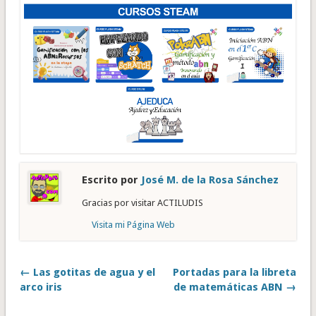
Escrito por
José M. de la Rosa Sánchez
Gracias por visitar ACTILUDIS
Visita mi Página Web
← Las gotitas de agua y el
Portadas para la libreta
arco iris
de matemáticas ABN →