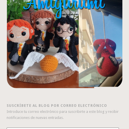
SUSCRÍBETE AL BLOG POR CORREO ELECTRÓNICO
Introduce tu correo electrónico para suscribirte a este blog y recibir
notificaciones de nuevas entradas.