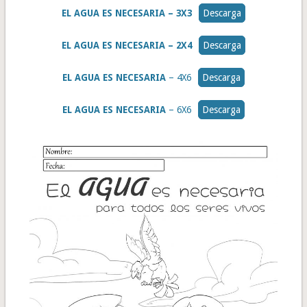
EL AGUA ES NECESARIA – 3X3
Descarga
EL AGUA ES NECESARIA
– 2X4
Descarga
EL AGUA ES NECESARIA
– 4X6
Descarga
EL AGUA ES NECESARIA
– 6X6
Descarga