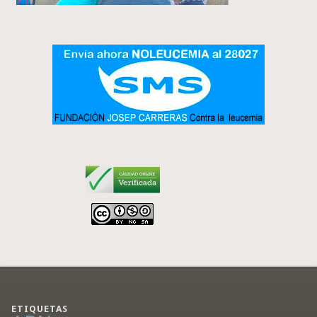
ETIQUETAS