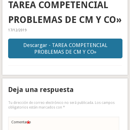
TAREA COMPETENCIAL
PROBLEMAS DE CM Y CO»
17/12/2019
Descargar - TAREA COMPETENCIAL
PROBLEMAS DE CM Y CO»
Deja una respuesta
Tu dirección de correo electrónico no será publicada.
Los campos
obligatorios están marcados con
*
*
Comentario