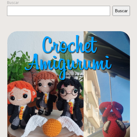
Buscar
Buscar