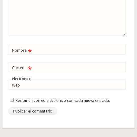
*
Nombre
*
Correo
electrónico
Web
Recibir un correo electrónico con cada nueva entrada.