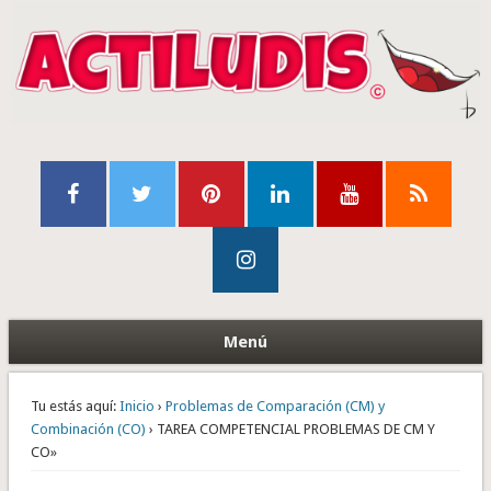
Menú
Tu estás aquí:
Inicio
›
Problemas de Comparación (CM) y
Combinación (CO)
› TAREA COMPETENCIAL PROBLEMAS DE CM Y
CO»