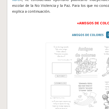
escolar de la No Violencia y la Paz. Para los que no cono
explica a continuación.
«AMIGOS DE COL
AMIGOS DE COLORES