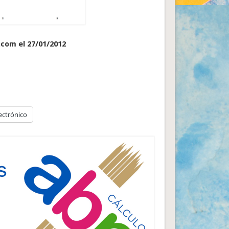
.com el 27/01/2012
ectrónico