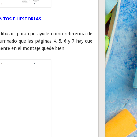
NTOS E HISTORIAS
dibujar, para que ayude como referencia de
lumnado que las páginas 4, 5, 6 y 7 hay que
rmente en el montaje quede bien.