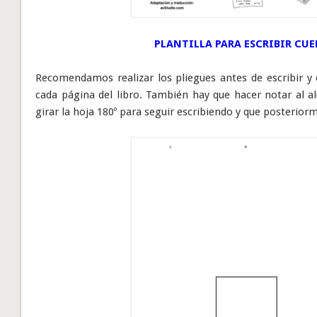
PLANTILLA PARA ESCRIBIR CUE
Recomendamos realizar los pliegues antes de escribir y 
cada página del libro. También hay que hacer notar al a
girar la hoja 180º para seguir escribiendo y que posterio