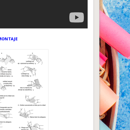
MONTAJE