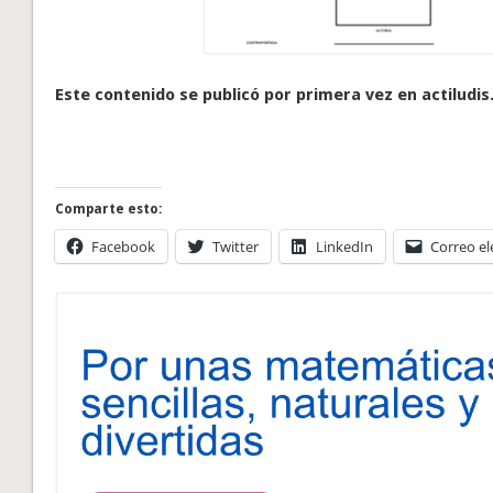
Este contenido se publicó por primera vez en actiludis
Comparte esto:
Facebook
Twitter
LinkedIn
Correo el