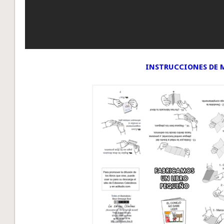
INSTRUCCIONES DE 