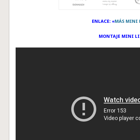
ENLACE: «
MÁS MINI 
MONTAJE MINI L