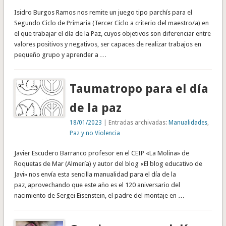
Isidro Burgos Ramos nos remite un juego tipo parchís para el
Segundo Ciclo de Primaria (Tercer Ciclo a criterio del maestro/a) en
el que trabajar el día de la Paz, cuyos objetivos son diferenciar entre
valores positivos y negativos, ser capaces de realizar trabajos en
pequeño grupo y aprender a …
Taumatropo para el día
de la paz
18/01/2023
| Entradas archivadas:
Manualidades
,
Paz y no Violencia
Javier Escudero Barranco profesor en el CEIP «La Molina» de
Roquetas de Mar (Almería) y autor del blog «El blog educativo de
Javi» nos envía esta sencilla manualidad para el día de la
paz, aprovechando que este año es el 120 aniversario del
nacimiento de Sergei Eisenstein, el padre del montaje en …