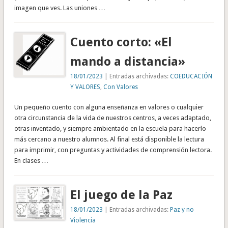
imagen que ves. Las uniones …
Cuento corto: «El
mando a distancia»
18/01/2023
| Entradas archivadas:
COEDUCACIÓN
Y VALORES
,
Con Valores
Un pequeño cuento con alguna enseñanza en valores o cualquier
otra circunstancia de la vida de nuestros centros, a veces adaptado,
otras inventado, y siempre ambientado en la escuela para hacerlo
más cercano a nuestro alumnos. Al final está disponible la lectura
para imprimir, con preguntas y actividades de comprensión lectora.
En clases …
El juego de la Paz
18/01/2023
| Entradas archivadas:
Paz y no
Violencia