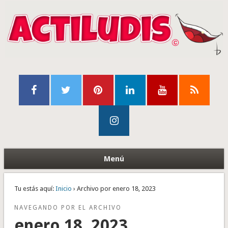
Menú
Tu estás aquí:
Inicio
› Archivo por enero 18, 2023
NAVEGANDO POR EL ARCHIVO
enero 18, 2023