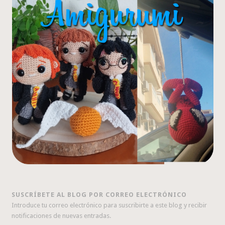
SUSCRÍBETE AL BLOG POR CORREO ELECTRÓNICO
Introduce tu correo electrónico para suscribirte a este blog y recibir
notificaciones de nuevas entradas.