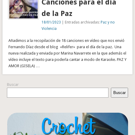
Canciones para el día
de la Paz
18/01/2023
| Entradas archivadas:
Paz y no
Violencia
Añadimos a la recopilación de 18 canciones en vídeo que nos envió
Fernando Díaz desde el blog «Relifer» para el día de la paz. Una
nueva realizada y enviada por Marina Navarrete en la que además el
vídeo incluye el texto para poderla cantar a modo de Karaoke. PAZ Y
AMOR (GISELA) …
Buscar
Buscar