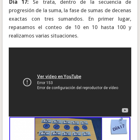
Día 17:
Se trata, dentro de la secuencia de
progresión de la suma, la fase de sumas de decenas
exactas con tres sumandos. En primer lugar,
repasamos el conteo de 10 en 10 hasta 100 y
realizamos varias situaciones.