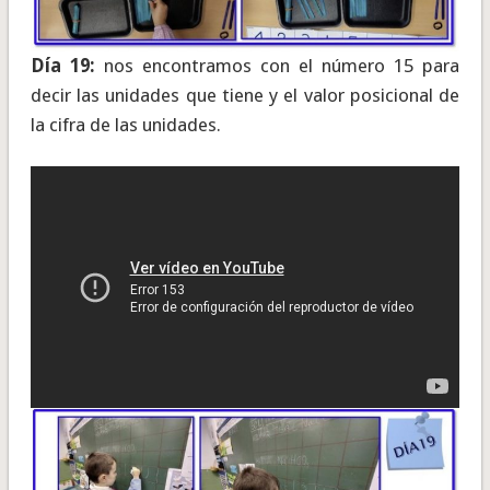
Día 19:
nos encontramos con el número 15 para
decir las unidades que tiene y el valor posicional de
la cifra de las unidades.