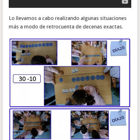
Lo llevamos a cabo realizando algunas situaciones
más a modo de retrocuenta de decenas exactas.