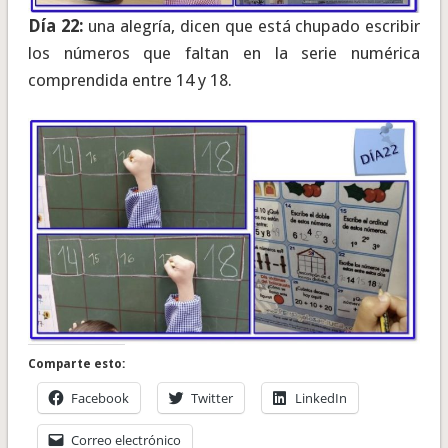
Día 22:
una alegría, dicen que está chupado escribir
los números que faltan en la serie numérica
comprendida entre 14 y 18.
Comparte esto:
Facebook
Twitter
LinkedIn
Correo electrónico