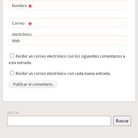
*
Nombre
*
Correo
electrónico
Web
Recibir un correo electrónico con los siguientes comentarios a
esta entrada.
Recibir un correo electrónico con cada nueva entrada.
Buscar
Buscar