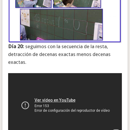
Día 20:
seguimos con la secuencia de la resta,
detracción de decenas exactas menos decenas
exactas.