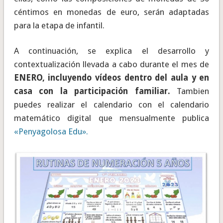
céntimos en monedas de euro, serán adaptadas
para la etapa de infantil.
A continuación, se explica el desarrollo y
contextualización llevada a cabo durante el mes de
ENERO, incluyendo vídeos dentro del aula y en
casa con la participación familiar.
Tambien
puedes realizar el calendario con el calendario
matemático digital que mensualmente publica
«Penyagolosa Edu».