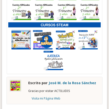
Escrito por
José M. de la Rosa Sánchez
Gracias por visitar ACTILUDIS
Visita mi Página Web