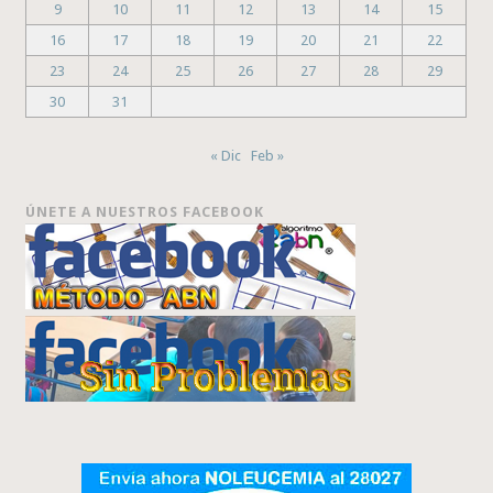
9
10
11
12
13
14
15
16
17
18
19
20
21
22
23
24
25
26
27
28
29
30
31
« Dic
Feb »
ÚNETE A NUESTROS FACEBOOK