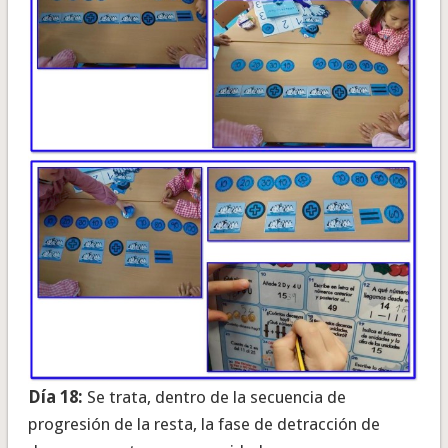
Día 18:
Se trata, dentro de la secuencia de
progresión de la resta, la fase de detracción de