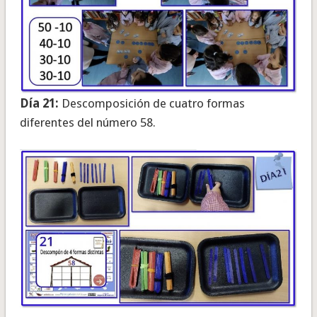
Día 21:
Descomposición de cuatro formas
diferentes del número 58.