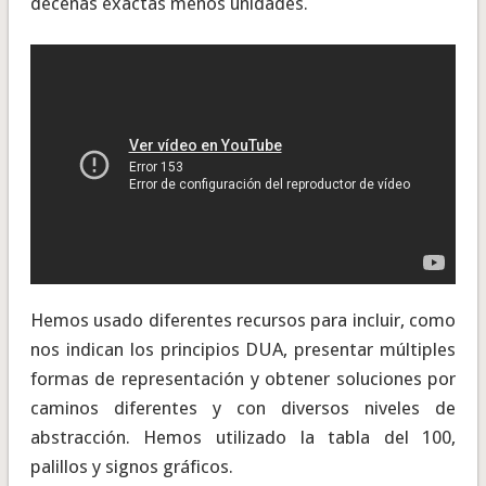
decenas exactas menos unidades.
Hemos usado diferentes recursos para incluir, como
nos indican los principios DUA, presentar múltiples
formas de representación y obtener soluciones por
caminos diferentes y con diversos niveles de
abstracción. Hemos utilizado la tabla del 100,
palillos y signos gráficos.