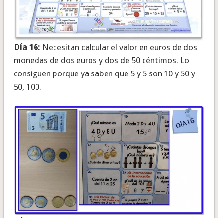
Día 16:
Necesitan calcular el valor en euros de dos
monedas de dos euros y dos de 50 céntimos. Lo
consiguen porque ya saben que 5 y 5 son 10 y 50 y
50, 100.