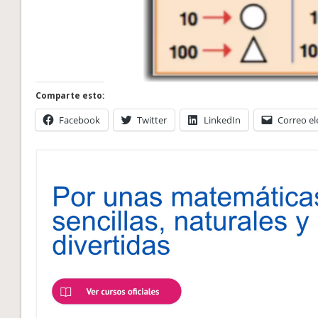
Comparte esto:
Facebook
Twitter
LinkedIn
Correo el