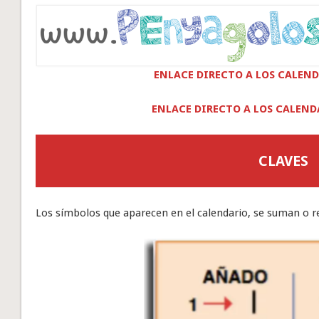
ENLACE DIRECTO A LOS CALEND
ENLACE DIRECTO A LOS CALEND
CLAVES
Los símbolos que aparecen en el calendario, se suman o re