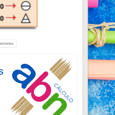
ectrónico