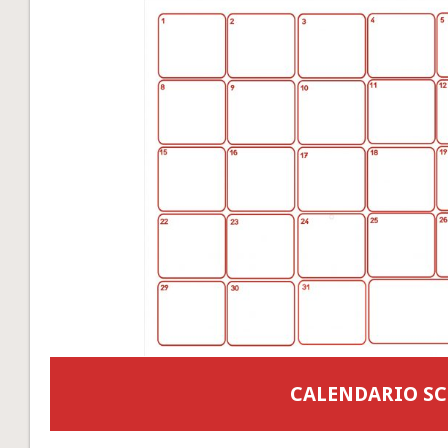
CALENDARIO S