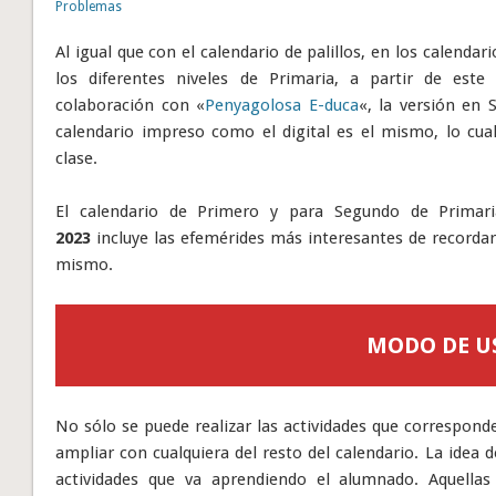
Problemas
Al igual que con el calendario de palillos, en los calend
los diferentes niveles de Primaria, a partir de este
colaboración con «
Penyagolosa E-duca
«, la versión en 
calendario impreso como el digital es el mismo, lo cu
clase.
El calendario de Primero y para Segundo de Primar
2023
incluye las efemérides más interesantes de recordar 
mismo.
MODO DE U
No sólo se puede realizar las actividades que correspond
ampliar con cualquiera del resto del calendario. La idea 
actividades que va aprendiendo el alumnado. Aquella