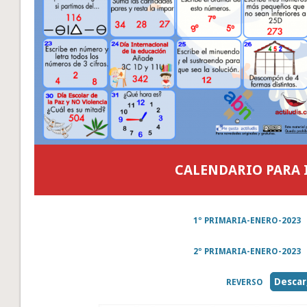
CALENDARIO PARA
1º PRIMARIA-ENERO-2023
2º PRIMARIA-ENERO-2023
Desca
REVERSO