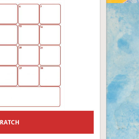
CRATCH