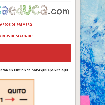
ARIOS DE PRIMERO
ARIOS DE SEGUNDO
stan en función del valor que aparece aquí.