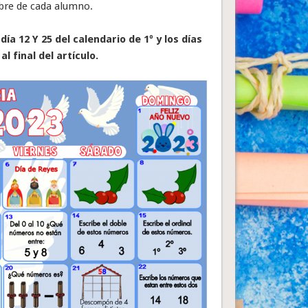
libre de cada alumno.
ía 12 Y 25 del calendario de 1º y los días
al final del artículo.