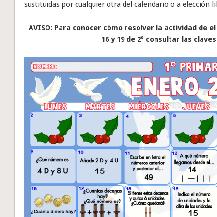
sustituidas por cualquier otra del calendario o a elección 
AVISO: Para conocer cómo resolver la actividad de el d
16 y 19
de 2º consultar las claves 