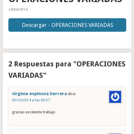
24/04/2014
Descargar - OPERACIONES VARIADAS
2 Respuestas para "OPERACIONES
VARIADAS"
virginia espinoza herrera
dice:
05/10/2014 a las 00:57
gracias excelente trabajo