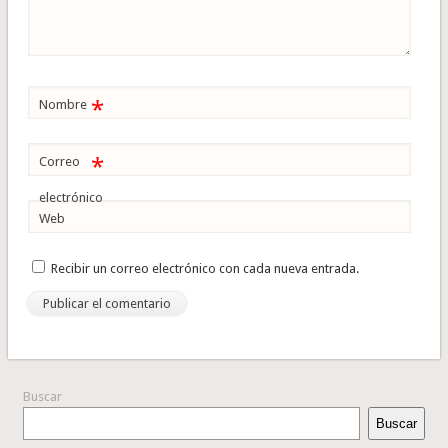
*
Nombre
*
Correo
electrónico
Web
Recibir un correo electrónico con cada nueva entrada.
Buscar
Buscar