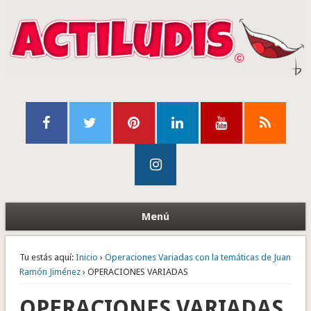
Menú
Tu estás aquí:
Inicio
›
Operaciones Variadas con la temáticas de Juan
Ramón Jiménez
› OPERACIONES VARIADAS
OPERACIONES VARIADAS