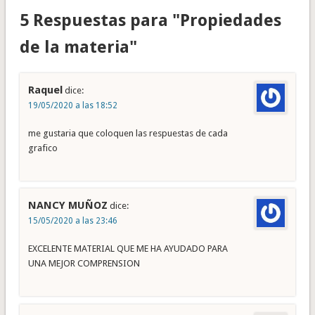
5 Respuestas para "Propiedades
de la materia"
Raquel
dice:
19/05/2020 a las 18:52
me gustaria que coloquen las respuestas de cada
grafico
NANCY MUÑOZ
dice:
15/05/2020 a las 23:46
EXCELENTE MATERIAL QUE ME HA AYUDADO PARA
UNA MEJOR COMPRENSION