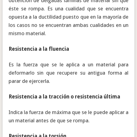
obtención de delgadas láminas de material sin que
éste se rompa. Es una cualidad que se encuentra
opuesta a la ductilidad puesto que en la mayoría de
los casos no se encuentran ambas cualidades en un
mismo material.
Resistencia a la fluencia
Es la fuerza que se le aplica a un material para
deformarlo sin que recupere su antigua forma al
parar de ejercerla.
Resistencia a la tracción o resistencia última
Indica la fuerza de máxima que se le puede aplicar a
un material antes de que se rompa.
Resistencia a la torsión