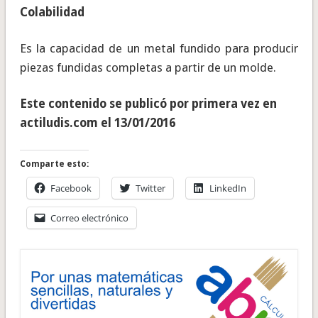
Colabilidad
Es la capacidad de un metal fundido para producir
piezas fundidas completas a partir de un molde.
Este contenido se publicó por primera vez en
actiludis.com el 13/01/2016
Comparte esto:
Facebook
Twitter
LinkedIn
Correo electrónico