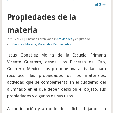
al 3 →
Propiedades de la
materia
27/01/2023 | Entradas archivadas:
Actividades
y etiquetado
con
Ciencias
,
Materia
,
Materiales
,
Propiedades
Jesús González Molina de la Escuela Primaria
Vicente Guerrero, desde Los Placeres del Oro,
Guerrero, México, nos propone una actividad para
reconocer las propiedades de los materiales,
actividad que se complementa en el cuaderno del
alumnado en el que deben describir el objeto, sus
propiedades y algunos de sus usos
A continuación y a modo de la ficha dejamos un