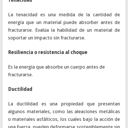
La tenacidad es una medida de la cantidad de
energía que un material puede absorber antes de
fracturarse. Evalúa la habilidad de un material de
soportar un impacto sin fracturarse.
Resiliencia o resistencia al choque
Es la energía que absorbe un cuerpo antes de
fracturarse.
Ductilidad
La ductilidad es una propiedad que presentan
algunos materiales, como las aleaciones metálicas
o materiales asfálticos, los cuales bajo la acción de
una fuerza, pueden deformarse sosteniblemente sin