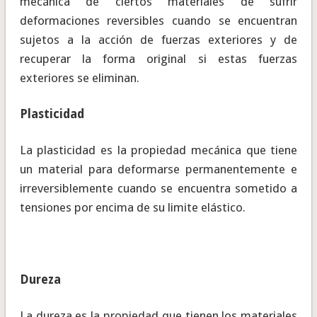
mecánica de ciertos materiales de sufrir
deformaciones reversibles cuando se encuentran
sujetos a la acción de fuerzas exteriores y de
recuperar la forma original si estas fuerzas
exteriores se eliminan.
Plasticidad
La plasticidad es la propiedad mecánica que tiene
un material para deformarse permanentemente e
irreversiblemente cuando se encuentra sometido a
tensiones por encima de su limite elástico.
Dureza
La dureza es la propiedad que tienen los materiales