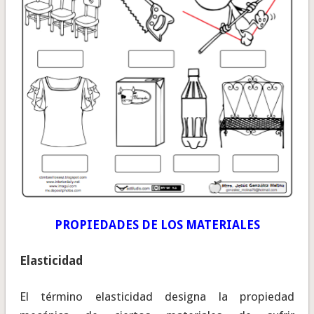
PROPIEDADES DE LOS MATERIALES
Elasticidad
El término elasticidad designa la propiedad