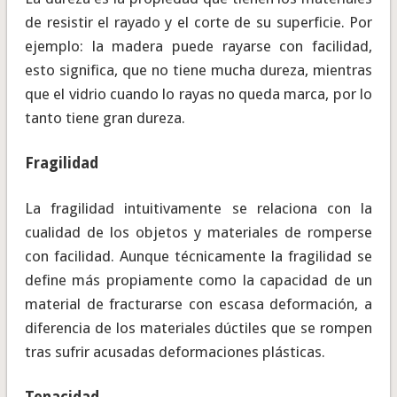
de resistir el rayado y el corte de su superficie. Por
ejemplo: la madera puede rayarse con facilidad,
esto significa, que no tiene mucha dureza, mientras
que el vidrio cuando lo rayas no queda marca, por lo
tanto tiene gran dureza.
Fragilidad
La fragilidad intuitivamente se relaciona con la
cualidad de los objetos y materiales de romperse
con facilidad. Aunque técnicamente la fragilidad se
define más propiamente como la capacidad de un
material de fracturarse con escasa deformación, a
diferencia de los materiales dúctiles que se rompen
tras sufrir acusadas deformaciones plásticas.
Tenacidad