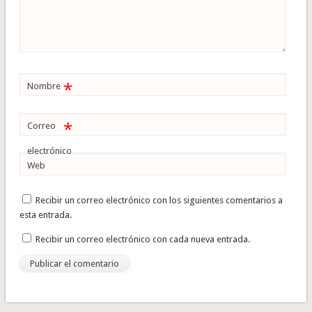
*
Nombre
*
Correo
electrónico
Web
Recibir un correo electrónico con los siguientes comentarios a
esta entrada.
Recibir un correo electrónico con cada nueva entrada.