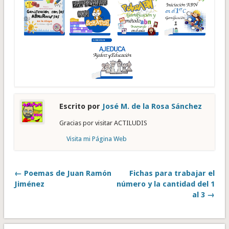
Escrito por
José M. de la Rosa Sánchez
Gracias por visitar ACTILUDIS
Visita mi Página Web
← Poemas de Juan Ramón
Fichas para trabajar el
Jiménez
número y la cantidad del 1
al 3 →