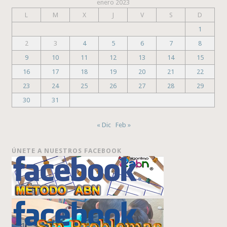
enero 2023
L
M
X
J
V
S
D
1
2
3
4
5
6
7
8
9
10
11
12
13
14
15
16
17
18
19
20
21
22
23
24
25
26
27
28
29
30
31
« Dic
Feb »
ÚNETE A NUESTROS FACEBOOK