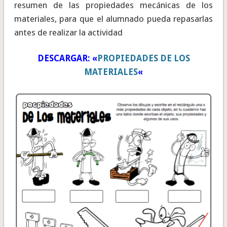
resumen de las propiedades mecánicas de los
materiales, para que el alumnado pueda repasarlas
antes de realizar la actividad
DESCARGAR: «
PROPIEDADES DE LOS
MATERIALES
«