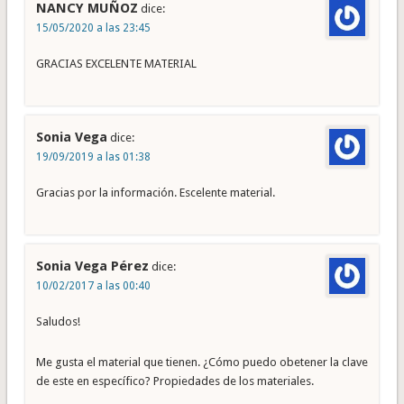
NANCY MUÑOZ
dice:
15/05/2020 a las 23:45
GRACIAS EXCELENTE MATERIAL
Sonia Vega
dice:
19/09/2019 a las 01:38
Gracias por la información. Escelente material.
Sonia Vega Pérez
dice:
10/02/2017 a las 00:40
Saludos!
Me gusta el material que tienen. ¿Cómo puedo obetener la clave
de este en específico? Propiedades de los materiales.