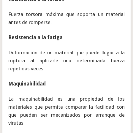
Fuerza torsora máxima que soporta un material
antes de romperse.
Resistencia a la fatiga
Deformación de un material que puede llegar a la
ruptura al aplicarle una determinada fuerza
repetidas veces.
Maquinabilidad
La maquinabilidad es una propiedad de los
materiales que permite comparar la facilidad con
que pueden ser mecanizados por arranque de
virutas.