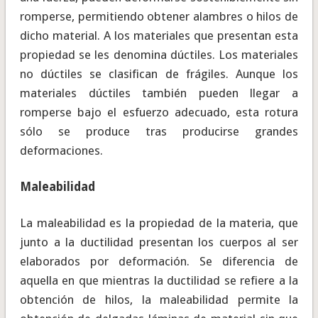
romperse, permitiendo obtener alambres o hilos de
dicho material. A los materiales que presentan esta
propiedad se les denomina dúctiles. Los materiales
no dúctiles se clasifican de frágiles. Aunque los
materiales dúctiles también pueden llegar a
romperse bajo el esfuerzo adecuado, esta rotura
sólo se produce tras producirse grandes
deformaciones.
Maleabilidad
La maleabilidad es la propiedad de la materia, que
junto a la ductilidad presentan los cuerpos al ser
elaborados por deformación. Se diferencia de
aquella en que mientras la ductilidad se refiere a la
obtención de hilos, la maleabilidad permite la