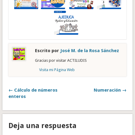
Escrito por
José M. de la Rosa Sánchez
Gracias por visitar ACTILUDIS
Visita mi Página Web
← Cálculo de números
Numeración →
enteros
Deja una respuesta