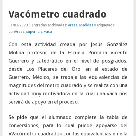
Vacómetro cuadrado
01/03/2023 | Entradas archivadas:
Áreas
,
Medidas
y etiquetado
con
Áreas
,
superficie
,
vaca
Con esta actividad creada por Jesús González
Molina profesor de la Escuela Primaria Vicente
Guerrero y catedrático en el nivel de posgrados,
desde Los Placeres del Oro, en el estado de
Guerrero, México, se trabaja las equivalencias de
magnitudes del metro cuadrado y se realiza con una
actividad muy motivadora en la cual una vaca nos
servirá de apoyo en el proceso.
Se pide que el alumnado complete la tabla de
conversiones, para lo cual puede apoyarse del
«Vacómetro cuadrado» con las equivalencias en ella