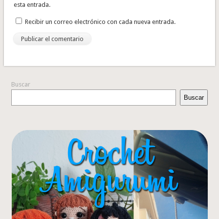
esta entrada.
Recibir un correo electrónico con cada nueva entrada.
Buscar
Buscar