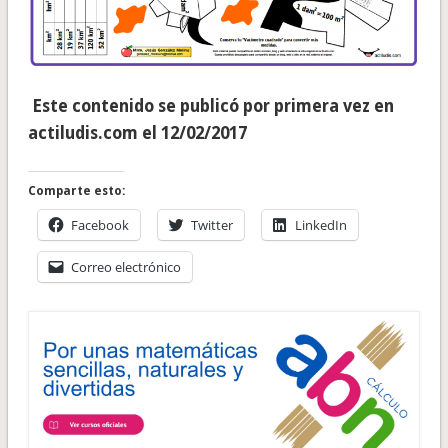
Este contenido se publicó por primera vez en
actiludis.com el 12/02/2017
Comparte esto:
Facebook
Twitter
LinkedIn
Correo electrónico