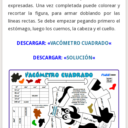
expresadas. Una vez completada puede colorear y
recortar la figura, para armar doblando por las
líneas rectas. Se debe empezar pegando primero el
estómago, luego los cuernos, la cabeza y el cuello.
DESCARGAR: «
VACÓMETRO CUADRADO
«
DESCARGAR: «
SOLUCIÓN
«