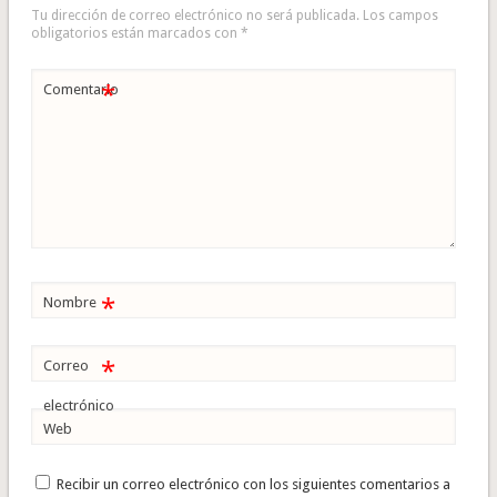
Tu dirección de correo electrónico no será publicada.
Los campos
obligatorios están marcados con
*
*
Comentario
*
Nombre
*
Correo
electrónico
Web
Recibir un correo electrónico con los siguientes comentarios a