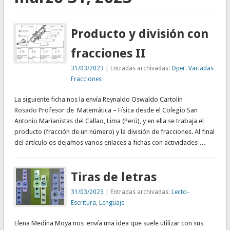
Producto y división con
fracciones II
31/03/2023
| Entradas archivadas:
Oper. Variadas
Fracciones
La siguiente ficha nos la envía Reynaldo Oswaldo Cartolín
Rosado Profesor de Matemática – Física desde el Colegio San
Antonio Marianistas del Callao, Lima (Perú), y en ella se trabaja el
producto (fracción de un número) y la división de fracciones. Al final
del artículo os dejamos varios enlaces a fichas con actividades …
Tiras de letras
31/03/2023
| Entradas archivadas:
Lecto-
Escritura
,
Lenguaje
Elena Medina Moya nos envía una idea que suele utilizar con sus