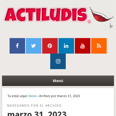
Menú
Tu estás aquí:
Inicio
› Archivo por marzo 31, 2023
NAVEGANDO POR EL ARCHIVO
marzo 31, 2023