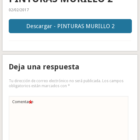
02/02/2017
Descargar - PINTURAS MURILLO 2
Deja una respuesta
Tu dirección de correo electrónico no será publicada.
Los campos
obligatorios están marcados con
*
*
Comentario