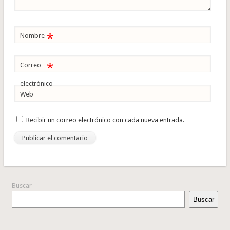
*
Nombre
*
Correo
electrónico
Web
Recibir un correo electrónico con cada nueva entrada.
Buscar
Buscar