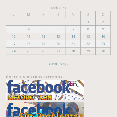
abril 2023
L
M
X
J
V
S
D
1
2
3
4
5
6
7
8
9
10
11
12
13
14
15
16
17
18
19
20
21
22
23
24
25
26
27
28
29
30
« Mar
May »
ÚNETE A NUESTROS FACEBOOK