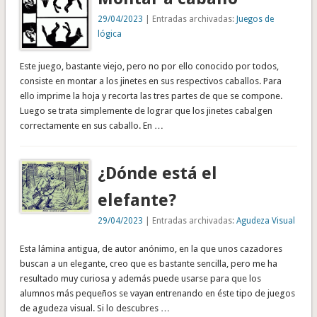
29/04/2023
| Entradas archivadas:
Juegos de
lógica
Este juego, bastante viejo, pero no por ello conocido por todos,
consiste en montar a los jinetes en sus respectivos caballos. Para
ello imprime la hoja y recorta las tres partes de que se compone.
Luego se trata simplemente de lograr que los jinetes cabalgen
correctamente en sus caballo. En …
¿Dónde está el
elefante?
29/04/2023
| Entradas archivadas:
Agudeza Visual
Esta lámina antigua, de autor anónimo, en la que unos cazadores
buscan a un elegante, creo que es bastante sencilla, pero me ha
resultado muy curiosa y además puede usarse para que los
alumnos más pequeños se vayan entrenando en éste tipo de juegos
de agudeza visual. Si lo descubres …