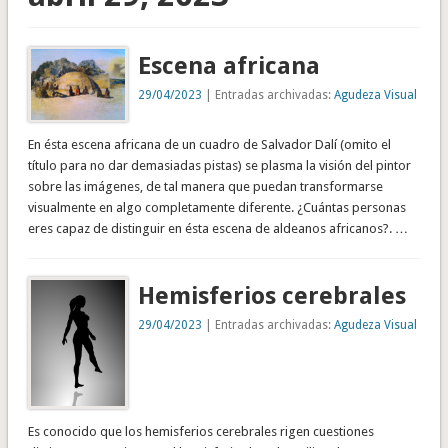
Escena africana
29/04/2023
| Entradas archivadas:
Agudeza Visual
En ésta escena africana de un cuadro de Salvador Dalí (omito el
título para no dar demasiadas pistas) se plasma la visión del pintor
sobre las imágenes, de tal manera que puedan transformarse
visualmente en algo completamente diferente. ¿Cuántas personas
eres capaz de distinguir en ésta escena de aldeanos africanos?. …
Hemisferios cerebrales
29/04/2023
| Entradas archivadas:
Agudeza Visual
Es conocido que los hemisferios cerebrales rigen cuestiones