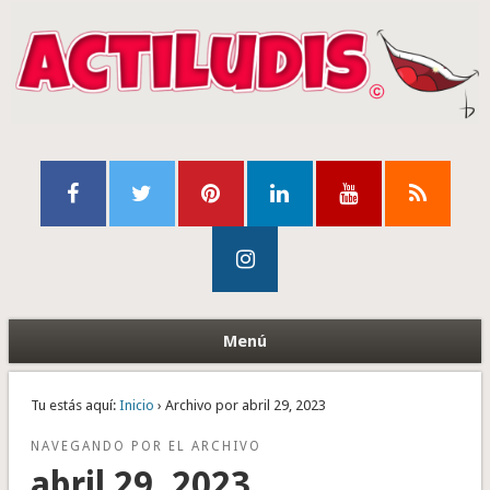
Menú
Tu estás aquí:
Inicio
› Archivo por abril 29, 2023
NAVEGANDO POR EL ARCHIVO
abril 29, 2023