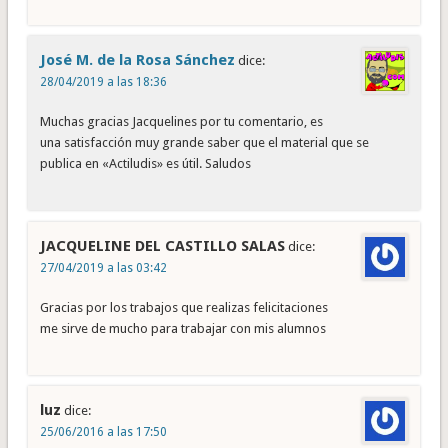
José M. de la Rosa Sánchez
dice:
28/04/2019 a las 18:36
Muchas gracias Jacquelines por tu comentario, es
una satisfacción muy grande saber que el material que se
publica en «Actiludis» es útil. Saludos
JACQUELINE DEL CASTILLO SALAS
dice:
27/04/2019 a las 03:42
Gracias por los trabajos que realizas felicitaciones
me sirve de mucho para trabajar con mis alumnos
luz
dice:
25/06/2016 a las 17:50