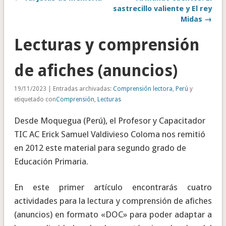
sastrecillo valiente y El rey
Midas →
Lecturas y comprensión
de afiches (anuncios)
19/11/2023 | Entradas archivadas:
Comprensión lectora
,
Perú
y
etiquetado con
Comprensión
,
Lecturas
Desde Moquegua (Perú), el Profesor y Capacitador
TIC AC Erick Samuel Valdivieso Coloma nos remitió
en 2012 este material para segundo grado de
Educación Primaria.
En este primer artículo encontrarás cuatro
actividades para la lectura y comprensión de afiches
(anuncios) en formato «DOC» para poder adaptar a