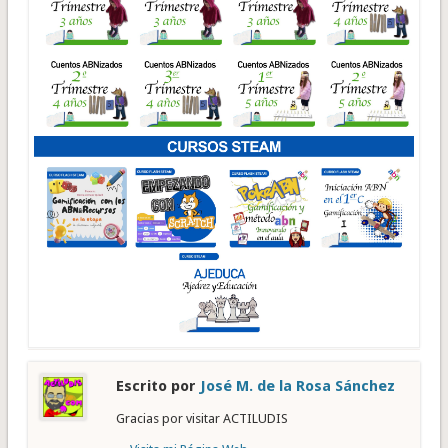
Escrito por
José M. de la Rosa Sánchez
Gracias por visitar ACTILUDIS