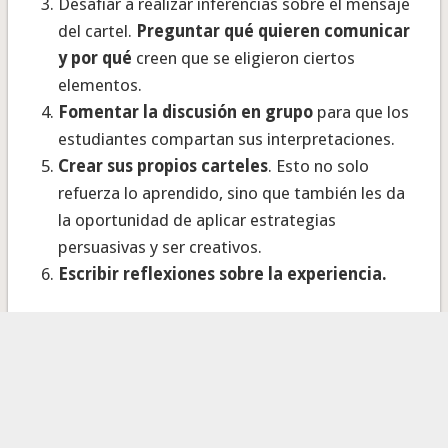
Desafiar a realizar inferencias sobre el mensaje
del cartel.
Preguntar qué quieren comunicar
y por qué
creen que se eligieron ciertos
elementos.
Fomentar la discusión en grupo
para que los
estudiantes compartan sus interpretaciones.
Crear sus propios carteles
. Esto no solo
refuerza lo aprendido, sino que también les da
la oportunidad de aplicar estrategias
persuasivas y ser creativos.
Escribir reflexiones sobre la experiencia.