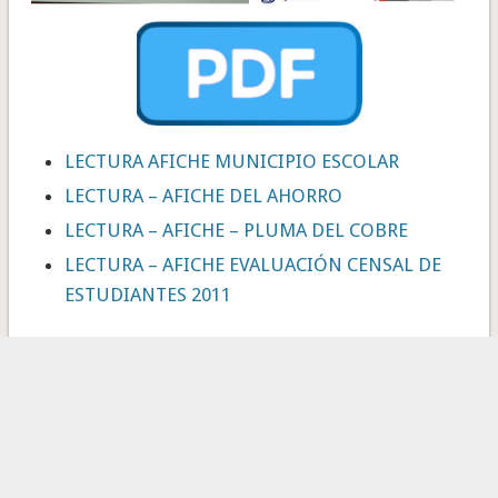
LECTURA AFICHE MUNICIPIO ESCOLAR
LECTURA – AFICHE DEL AHORRO
LECTURA – AFICHE – PLUMA DEL COBRE
LECTURA – AFICHE EVALUACIÓN CENSAL DE
ESTUDIANTES 2011