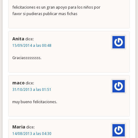
felicitaciones es un gran apoyo para los niños por
favor si pudieras publicar mas fichas
Anita
dice:
15/09/2014 a las 00:48
Graciasssssssss.
maco
dice:
31/10/2013 a las 01:51
muy bueno felicitaciones.
Maria
dice:
14/08/2013 a las 04:30