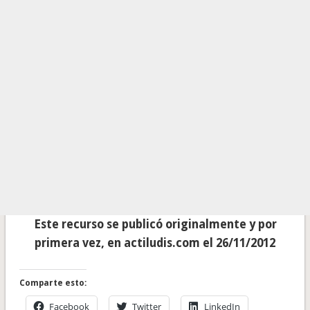
Este recurso se publicó originalmente y por
primera vez, en actiludis.com el 26/11/2012
Comparte esto:
Facebook
Twitter
LinkedIn