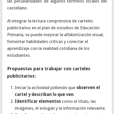
las peculiaridades de algunos términos locales del
castellano.
Al integrar la lectura comprensiva de carteles
publicitarios en el plan de estudios de Educación
Primaria, se puede mejorar la alfabetización visual,
fomentar habilidades críticas y conectar el
aprendizaje con la realidad cotidiana de los
estudiantes.
Propuestas para trabajar con carteles
publicitarios:
Iniciar la actividad pidiendo que
observen el
cartel y describan lo que ven
.
Identificar elementos
como el título, las
imágenes, el eslogan y la información relevante.