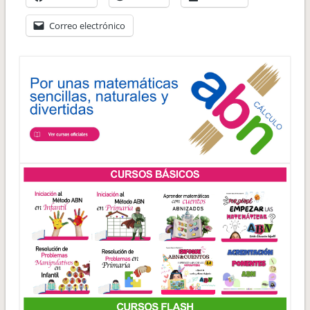
Correo electrónico