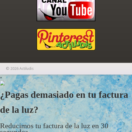
© 2026 Actiludis
×
¿Pagas demasiado en tu factura
de la luz?
Reducimos tu factura de la luz en 30
segundos