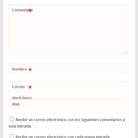
*
Comentario
*
Nombre
*
Correo
electrónico
Web
Recibir un correo electrónico con los siguientes comentarios a
esta entrada.
Recibir un correo electrónico con cada nueva entrada.